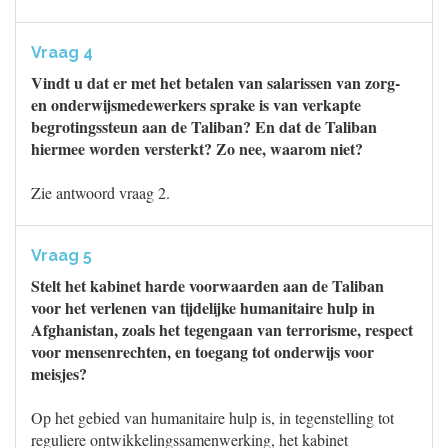
Vraag 4
Vindt u dat er met het betalen van salarissen van zorg-
en onderwijsmedewerkers sprake is van verkapte
begrotingssteun aan de Taliban? En dat de Taliban
hiermee worden versterkt? Zo nee, waarom niet?
Zie antwoord vraag 2.
Vraag 5
Stelt het kabinet harde voorwaarden aan de Taliban
voor het verlenen van tijdelijke humanitaire hulp in
Afghanistan, zoals het tegengaan van terrorisme, respect
voor mensenrechten, en toegang tot onderwijs voor
meisjes?
Op het gebied van humanitaire hulp is, in tegenstelling tot
reguliere ontwikkelingssamenwerking, het kabinet