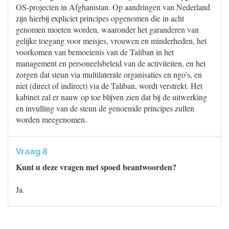
OS-projecten in Afghanistan. Op aandringen van Nederland
zijn hierbij expliciet principes opgenomen die in acht
genomen moeten worden, waaronder het garanderen van
gelijke toegang voor meisjes, vrouwen en minderheden, het
voorkomen van bemoeienis van de Taliban in het
management en personeelsbeleid van de activiteiten, en het
zorgen dat steun via multilaterale organisaties en ngo’s, en
niet (direct of indirect) via de Taliban, wordt verstrekt. Het
kabinet zal er nauw op toe blijven zien dat bij de uitwerking
en invulling van de steun de genoemde principes zullen
worden meegenomen.
Vraag 8
Kunt u deze vragen met spoed beantwoorden?
Ja.