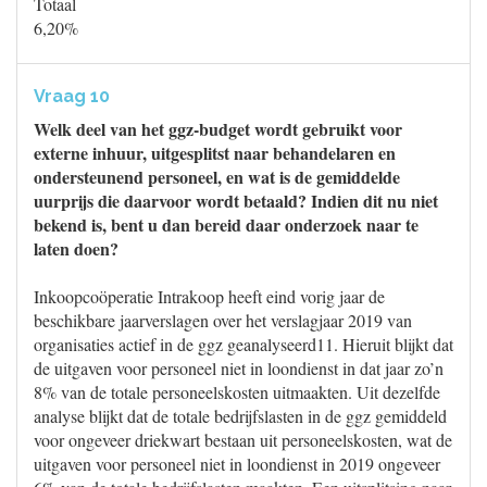
Totaal
6,20%
Vraag 10
Welk deel van het ggz-budget wordt gebruikt voor
externe inhuur, uitgesplitst naar behandelaren en
ondersteunend personeel, en wat is de gemiddelde
uurprijs die daarvoor wordt betaald? Indien dit nu niet
bekend is, bent u dan bereid daar onderzoek naar te
laten doen?
Inkoopcoöperatie Intrakoop heeft eind vorig jaar de
beschikbare jaarverslagen over het verslagjaar 2019 van
organisaties actief in de ggz geanalyseerd11. Hieruit blijkt dat
de uitgaven voor personeel niet in loondienst in dat jaar zo’n
8% van de totale personeelskosten uitmaakten. Uit dezelfde
analyse blijkt dat de totale bedrijfslasten in de ggz gemiddeld
voor ongeveer driekwart bestaan uit personeelskosten, wat de
uitgaven voor personeel niet in loondienst in 2019 ongeveer