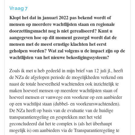
Vraag 7
Klopt het dat in januari 2022 pas bekend wordt of
mensen op meerdere wachtlijsten staan en regionale
doorzettingsmacht nog is niet gerealiseerd? Kunt u
aangegeven hoe op dit moment gezorgd wordt dat de
mensen met de meest ernstige klachten het eerst
geholpen worden? Wat zal volgens u de impact zijn op de
wachtlijsten van het nieuwe bekostigingssysteem?
Zoals ik met u heb gedeeld in mijn brief van 12 juli jl., heeft
de NZa de afgelopen periode de mogelijkheden verkend om
naast de totale hoeveelheid wachtenden ook inzichtelijk te
maken hoeveel mensen op meerdere wachtlijsten staan of
hoeveel mensen er vanwege een voorkeur op een aanbieder
op een wachtlijst staan (dubbel- en voorkeurswachtenden).
De NZa heeft op basis van de evaluatie van de huidige
transparantieregeling en gesprekken met het veld
geconcludeerd dat het te complex is (als het überhaupt
mogelijk is) om aanbieders via de Transparantieregeling te