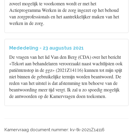
zoveel mogelijk te voorkomen wordt er met het
Actieprogramma Werken in de zorg ingezet op het behoud
van zorgprofessionals en het aantrekkelijker maken van het
werken in de zorg.
Mededeling - 23 augustus 2021
De vragen van het lid Van den Berg (CDA) over het bericht
«Tekort aan behandelaren veroorzaakt naast wachtlijsten ook
patiëntenstop in de ggz» (2021Z14116) kunnen tot mijn spijt
niet binnen de gebruikelijke termijn worden beantwoord. De
reden van het uitstel is dat afstemming ten behoeve van de
beantwoording meer tijd vergt. Ik zal u zo spoedig mogelijk
de antwoorden op de Kamervragen doen toekomen.
Kamervraag document nummer: kv-tk-2021Z14116