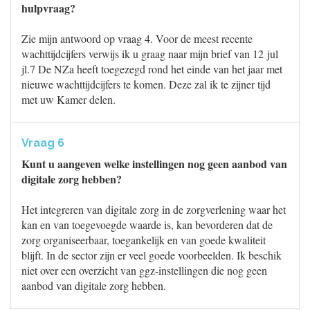
hulpvraag?
Zie mijn antwoord op vraag 4. Voor de meest recente
wachttijdcijfers verwijs ik u graag naar mijn brief van 12 jul
jl.7 De NZa heeft toegezegd rond het einde van het jaar met
nieuwe wachttijdcijfers te komen. Deze zal ik te zijner tijd
met uw Kamer delen.
Vraag 6
Kunt u aangeven welke instellingen nog geen aanbod van
digitale zorg hebben?
Het integreren van digitale zorg in de zorgverlening waar het
kan en van toegevoegde waarde is, kan bevorderen dat de
zorg organiseerbaar, toegankelijk en van goede kwaliteit
blijft. In de sector zijn er veel goede voorbeelden. Ik beschik
niet over een overzicht van ggz-instellingen die nog geen
aanbod van digitale zorg hebben.