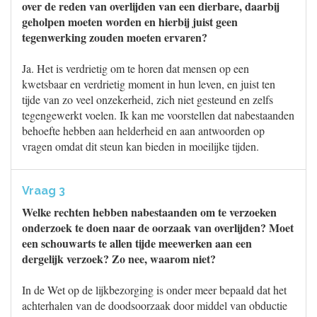
over de reden van overlijden van een dierbare, daarbij
geholpen moeten worden en hierbij juist geen
tegenwerking zouden moeten ervaren?
Ja. Het is verdrietig om te horen dat mensen op een
kwetsbaar en verdrietig moment in hun leven, en juist ten
tijde van zo veel onzekerheid, zich niet gesteund en zelfs
tegengewerkt voelen. Ik kan me voorstellen dat nabestaanden
behoefte hebben aan helderheid en aan antwoorden op
vragen omdat dit steun kan bieden in moeilijke tijden.
Vraag 3
Welke rechten hebben nabestaanden om te verzoeken
onderzoek te doen naar de oorzaak van overlijden? Moet
een schouwarts te allen tijde meewerken aan een
dergelijk verzoek? Zo nee, waarom niet?
In de Wet op de lijkbezorging is onder meer bepaald dat het
achterhalen van de doodsoorzaak door middel van obductie