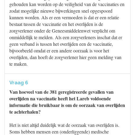
gehouden kan worden op de veiligheid van de vaccinaties en
zodat mogelijke nieuwe bijwerkingen snel opgespoord
kunnen worden. Als er een vermoeden is dat er een relatie
bestaat tussen de vaccinatie en het overlijden is de
zorgverlener onder de Geneesmiddelenwet verplicht om
onmiddellijk te melden. Als een zorgverleners inschat dat er
geen verband is tussen het overlijden een de vaccinatie,
bijvoorbeeld omdat er een andere oorzaak is voor het
overlijden, dan hoeft de zorgverlener hier geen melding van
te maken.
Vraag 6
Van hoeveel van de 381 geregistreerde gevallen van
overlijden na vaccinatie heeft het Lareb voldoende
informatie die bruikbaar is om de oorzaak van overlijden
te achterhalen?
Het is niet altijd duidelijk wat de oorzaak van overlijden is.
Soms hebben mensen een (onderliggende) medische