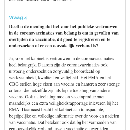
Vraag 4
Deelt u de mening dat het voor het publieke vertrouwen
in de coronavaccinaties van belang is om in gevallen van
overlijden na vaccinatie, dit goed te registreren en te
onderzoeken of er een oorzakelijk verband is?
Ja, voor het kabinet is vertrouwen in de coronavaccinaties
heel belangrijk. Daarom zijn de coronavaccinaties ook
uitvoerig onderzocht en zorgvuldig beoordeeld op
werkzaamheid, kwaliteit én veiligheid. Het EMA en het
CBG stellen hoge eisen aan vaccins en hanteren zeer strenge
criteria, die hetzelfde zijn als bij de toelating van andere
vaccins. Ook na toelating moeten vaccinproducenten
maandelijks een extra veiligheidsrapportage inleveren bij het
EMA. Daarnaast hecht het kabinet aan transparante,
begrijpelijke en volledige informatie over de voor- en nadelen
van vaccinatie. Dat betekent ook dat bij het vermoeden van
een oorzakelijk verband tussen vaccinatie en overlijden