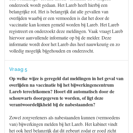
onderzoek wordt gedaan. Het Lareb heeft hierbij een
belangrijke rol. Het is belangrijk dat alle gevallen van
overlijden waarbij er een vermoeden is dat het door de
vaccinatie kan komen gemeld worden bij Lareb. Het Lareb
registreert en onderzoekt deze meldingen. Vaak vraagt Lareb
hiervoor aanvullende informatie op bij de melder. Deze
informatie wordt door het Lareb dus heel nauwkeurig en zo
volledig mogelijk bijgehouden en onderzocht.
Vraag 5
Op welke wijze is geregeld dat meldingen in het geval van
overlijden na vaccinatie bij het bijwerkingencentrum
Lareb terechtkomen? Hoort dit automatisch door de
schouwarts doorgegeven te worden, of ligt deze
verantwoordelijkheid bij de nabestaanden?
Zowel zorgverleners als nabestaanden kunnen (vermoedens
van) bijwerkingen melden bij het Lareb. Het kabinet vindt
het ook heel belangrijk dat dit gebeurt zodat er goed zicht