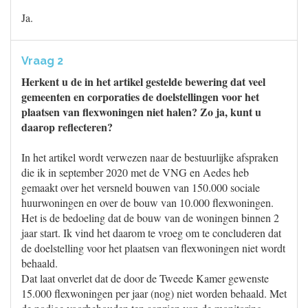
Ja.
Vraag 2
Herkent u de in het artikel gestelde bewering dat veel
gemeenten en corporaties de doelstellingen voor het
plaatsen van flexwoningen niet halen? Zo ja, kunt u
daarop reflecteren?
In het artikel wordt verwezen naar de bestuurlijke afspraken
die ik in september 2020 met de VNG en Aedes heb
gemaakt over het versneld bouwen van 150.000 sociale
huurwoningen en over de bouw van 10.000 flexwoningen.
Het is de bedoeling dat de bouw van de woningen binnen 2
jaar start. Ik vind het daarom te vroeg om te concluderen dat
de doelstelling voor het plaatsen van flexwoningen niet wordt
behaald.
Dat laat onverlet dat de door de Tweede Kamer gewenste
15.000 flexwoningen per jaar (nog) niet worden behaald. Met