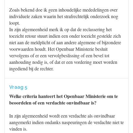
Zoals bekend doe ik geen inhoudelijke mededelingen over
individuele zaken waarin het strafrechtelijk onderzoek nog
loopt.
In zijn algemeenheid merk ik op dat de reclassering het
toezicht retour stuurt indien een onder toezicht gestelde zich
niet aan de meldplicht of aan andere algemene of bijzondere
voorwaarden houdt. Het Openbaar Ministerie besluit
vervolgens of er een vervolgbeslissing of een bevel tot
aanhouding nodig is, of dat er een vordering moet worden
ingediend bij de rechter.
Vraag 5
Welke criteria hanteert het Openbaar Ministerie om te
beoordelen of een verdachte onvindbaar is?
In zijn algemeenheid wordt een verdachte als onvindbaar
aangemerkt indien ondanks naspeuringen de verdachte niet te
vinden is.