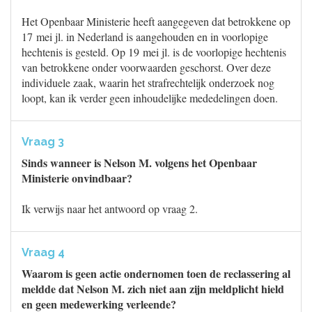
Het Openbaar Ministerie heeft aangegeven dat betrokkene op
17 mei jl. in Nederland is aangehouden en in voorlopige
hechtenis is gesteld. Op 19 mei jl. is de voorlopige hechtenis
van betrokkene onder voorwaarden geschorst. Over deze
individuele zaak, waarin het strafrechtelijk onderzoek nog
loopt, kan ik verder geen inhoudelijke mededelingen doen.
Vraag 3
Sinds wanneer is Nelson M. volgens het Openbaar
Ministerie onvindbaar?
Ik verwijs naar het antwoord op vraag 2.
Vraag 4
Waarom is geen actie ondernomen toen de reclassering al
meldde dat Nelson M. zich niet aan zijn meldplicht hield
en geen medewerking verleende?