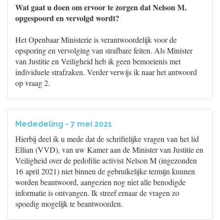
Wat gaat u doen om ervoor te zorgen dat Nelson M.
opgespoord en vervolgd wordt?
Het Openbaar Ministerie is verantwoordelijk voor de
opsporing en vervolging van strafbare feiten. Als Minister
van Justitie en Veiligheid heb ik geen bemoeienis met
individuele strafzaken. Verder verwijs ik naar het antwoord
op vraag 2.
Mededeling - 7 mei 2021
Hierbij deel ik u mede dat de schriftelijke vragen van het lid
Ellian (VVD), van uw Kamer aan de Minister van Justitie en
Veiligheid over de pedofilie activist Nelson M (ingezonden
16 april 2021) niet binnen de gebruikelijke termijn kunnen
worden beantwoord, aangezien nog niet alle benodigde
informatie is ontvangen. Ik streef ernaar de vragen zo
spoedig mogelijk te beantwoorden.