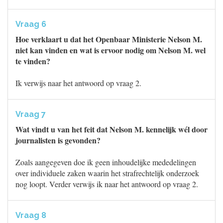
Vraag 6
Hoe verklaart u dat het Openbaar Ministerie Nelson M.
niet kan vinden en wat is ervoor nodig om Nelson M. wel
te vinden?
Ik verwijs naar het antwoord op vraag 2.
Vraag 7
Wat vindt u van het feit dat Nelson M. kennelijk wél door
journalisten is gevonden?
Zoals aangegeven doe ik geen inhoudelijke mededelingen
over individuele zaken waarin het strafrechtelijk onderzoek
nog loopt. Verder verwijs ik naar het antwoord op vraag 2.
Vraag 8