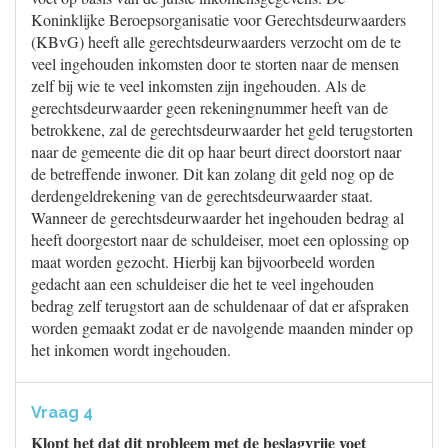
Koninklijke Beroepsorganisatie voor Gerechtsdeurwaarders
(KBvG) heeft alle gerechtsdeurwaarders verzocht om de te
veel ingehouden inkomsten door te storten naar de mensen
zelf bij wie te veel inkomsten zijn ingehouden. Als de
gerechtsdeurwaarder geen rekeningnummer heeft van de
betrokkene, zal de gerechtsdeurwaarder het geld terugstorten
naar de gemeente die dit op haar beurt direct doorstort naar
de betreffende inwoner. Dit kan zolang dit geld nog op de
derdengeldrekening van de gerechtsdeurwaarder staat.
Wanneer de gerechtsdeurwaarder het ingehouden bedrag al
heeft doorgestort naar de schuldeiser, moet een oplossing op
maat worden gezocht. Hierbij kan bijvoorbeeld worden
gedacht aan een schuldeiser die het te veel ingehouden
bedrag zelf terugstort aan de schuldenaar of dat er afspraken
worden gemaakt zodat er de navolgende maanden minder op
het inkomen wordt ingehouden.
Vraag 4
Klopt het dat dit probleem met de beslagvrije voet