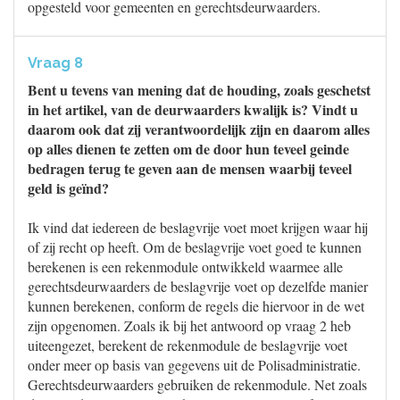
opgesteld voor gemeenten en gerechtsdeurwaarders.
Vraag 8
Bent u tevens van mening dat de houding, zoals geschetst
in het artikel, van de deurwaarders kwalijk is? Vindt u
daarom ook dat zij verantwoordelijk zijn en daarom alles
op alles dienen te zetten om de door hun teveel geinde
bedragen terug te geven aan de mensen waarbij teveel
geld is geïnd?
Ik vind dat iedereen de beslagvrije voet moet krijgen waar hij
of zij recht op heeft. Om de beslagvrije voet goed te kunnen
berekenen is een rekenmodule ontwikkeld waarmee alle
gerechtsdeurwaarders de beslagvrije voet op dezelfde manier
kunnen berekenen, conform de regels die hiervoor in de wet
zijn opgenomen. Zoals ik bij het antwoord op vraag 2 heb
uiteengezet, berekent de rekenmodule de beslagvrije voet
onder meer op basis van gegevens uit de Polisadministratie.
Gerechtsdeurwaarders gebruiken de rekenmodule. Net zoals