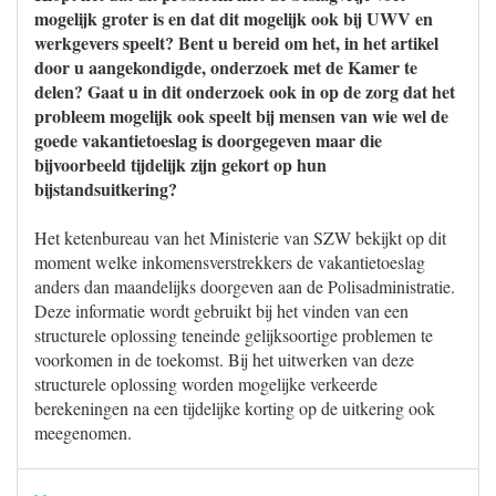
mogelijk groter is en dat dit mogelijk ook bij UWV en
werkgevers speelt? Bent u bereid om het, in het artikel
door u aangekondigde, onderzoek met de Kamer te
delen? Gaat u in dit onderzoek ook in op de zorg dat het
probleem mogelijk ook speelt bij mensen van wie wel de
goede vakantietoeslag is doorgegeven maar die
bijvoorbeeld tijdelijk zijn gekort op hun
bijstandsuitkering?
Het ketenbureau van het Ministerie van SZW bekijkt op dit
moment welke inkomensverstrekkers de vakantietoeslag
anders dan maandelijks doorgeven aan de Polisadministratie.
Deze informatie wordt gebruikt bij het vinden van een
structurele oplossing teneinde gelijksoortige problemen te
voorkomen in de toekomst. Bij het uitwerken van deze
structurele oplossing worden mogelijke verkeerde
berekeningen na een tijdelijke korting op de uitkering ook
meegenomen.