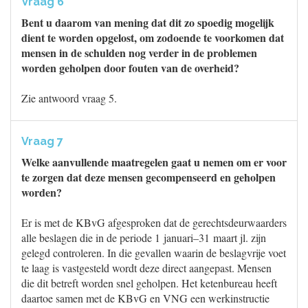
Vraag 6
Bent u daarom van mening dat dit zo spoedig mogelijk
dient te worden opgelost, om zodoende te voorkomen dat
mensen in de schulden nog verder in de problemen
worden geholpen door fouten van de overheid?
Zie antwoord vraag 5.
Vraag 7
Welke aanvullende maatregelen gaat u nemen om er voor
te zorgen dat deze mensen gecompenseerd en geholpen
worden?
Er is met de KBvG afgesproken dat de gerechtsdeurwaarders
alle beslagen die in de periode 1 januari–31 maart jl. zijn
gelegd controleren. In die gevallen waarin de beslagvrije voet
te laag is vastgesteld wordt deze direct aangepast. Mensen
die dit betreft worden snel geholpen. Het ketenbureau heeft
daartoe samen met de KBvG en VNG een werkinstructie