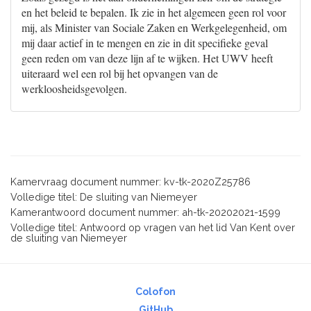
en het beleid te bepalen. Ik zie in het algemeen geen rol voor
mij, als Minister van Sociale Zaken en Werkgelegenheid, om
mij daar actief in te mengen en zie in dit specifieke geval
geen reden om van deze lijn af te wijken. Het UWV heeft
uiteraard wel een rol bij het opvangen van de
werkloosheidsgevolgen.
Kamervraag document nummer: kv-tk-2020Z25786
Volledige titel: De sluiting van Niemeyer
Kamerantwoord document nummer: ah-tk-20202021-1599
Volledige titel: Antwoord op vragen van het lid Van Kent over
de sluiting van Niemeyer
Colofon
GitHub