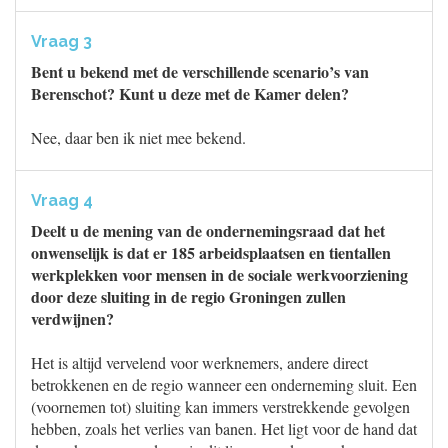
Vraag 3
Bent u bekend met de verschillende scenario’s van
Berenschot? Kunt u deze met de Kamer delen?
Nee, daar ben ik niet mee bekend.
Vraag 4
Deelt u de mening van de ondernemingsraad dat het
onwenselijk is dat er 185 arbeidsplaatsen en tientallen
werkplekken voor mensen in de sociale werkvoorziening
door deze sluiting in de regio Groningen zullen
verdwijnen?
Het is altijd vervelend voor werknemers, andere direct
betrokkenen en de regio wanneer een onderneming sluit. Een
(voornemen tot) sluiting kan immers verstrekkende gevolgen
hebben, zoals het verlies van banen. Het ligt voor de hand dat