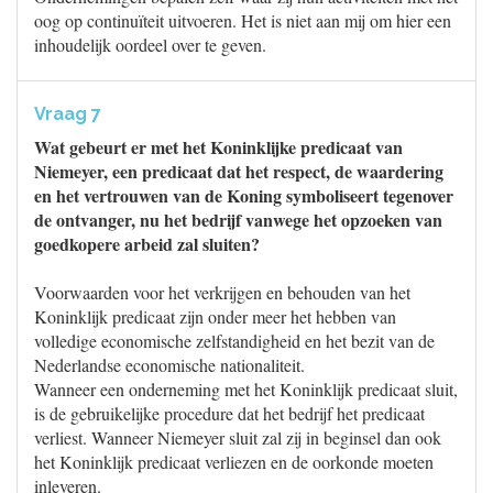
oog op continuïteit uitvoeren. Het is niet aan mij om hier een
inhoudelijk oordeel over te geven.
Vraag 7
Wat gebeurt er met het Koninklijke predicaat van
Niemeyer, een predicaat dat het respect, de waardering
en het vertrouwen van de Koning symboliseert tegenover
de ontvanger, nu het bedrijf vanwege het opzoeken van
goedkopere arbeid zal sluiten?
Voorwaarden voor het verkrijgen en behouden van het
Koninklijk predicaat zijn onder meer het hebben van
volledige economische zelfstandigheid en het bezit van de
Nederlandse economische nationaliteit.
Wanneer een onderneming met het Koninklijk predicaat sluit,
is de gebruikelijke procedure dat het bedrijf het predicaat
verliest. Wanneer Niemeyer sluit zal zij in beginsel dan ook
het Koninklijk predicaat verliezen en de oorkonde moeten
inleveren.