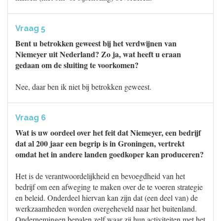
Vraag 5
Bent u betrokken geweest bij het verdwijnen van
Niemeyer uit Nederland? Zo ja, wat heeft u eraan
gedaan om de sluiting te voorkomen?
Nee, daar ben ik niet bij betrokken geweest.
Vraag 6
Wat is uw oordeel over het feit dat Niemeyer, een bedrijf
dat al 200 jaar een begrip is in Groningen, vertrekt
omdat het in andere landen goedkoper kan produceren?
Het is de verantwoordelijkheid en bevoegdheid van het
bedrijf om een afweging te maken over de te voeren strategie
en beleid. Onderdeel hiervan kan zijn dat (een deel van) de
werkzaamheden worden overgeheveld naar het buitenland.
Ondernemingen bepalen zelf waar zij hun activiteiten met het