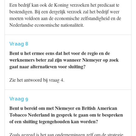
Een bedrijf kan ook de Koning verzoeken het predicaat te
bestendigen. Bij een dergelijk verzoek zal het bedrijf weer
moeten voldoen aan de economische zelfstandigheid en de
Nederlandse economische nationaliteit.
Vraag 8
Bent u het ermee eens dat het voor de regio en de
werknemers beter zal zijn wanneer Niemeyer op zoek
gaat naar alternatieven voor sluiting?
Zie het antwoord bij vraag 4.
Vraag 9
Bent u bereid om met Niemeyer en British American
Tobacco Nederland in gesprek te gaan om te bespreken
of een sluiting tegengehouden kan worden?
Zoals gezegd is het aan ondernemingen zelf om de strategie