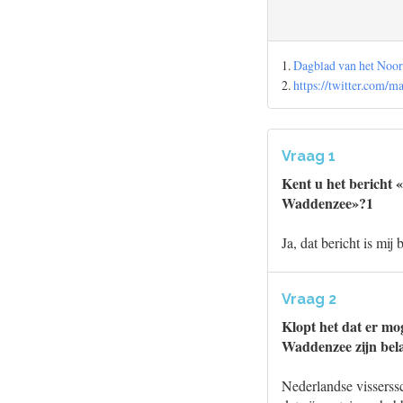
1.
Dagblad van het Noor
2.
https://twitter.com/
Vraag 1
Kent u het bericht 
Waddenzee»?1
Ja, dat bericht is mij
Vraag 2
Klopt het dat er mo
Waddenzee zijn bel
Nederlandse visserss