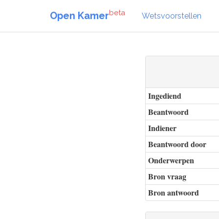
beta
Open Kamer
Wetsvoorstellen
Ingediend
Beantwoord
Indiener
Beantwoord door
Onderwerpen
Bron vraag
Bron antwoord