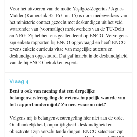
Voor het uitvoeren van de motie Yeşilgöz-Zegerius / Agnes
Mulder (Kamerstuk 35 167, nr. 15) is door medewerkers van
het ministerie contact gezocht met deskundigen uit het veld
waaronder van (voormalige) medewerkers van de TU-Delft
en NRG. Zij hebben ons geattendeerd op ENCO. Vervolgens
zijn enkele rapporten bij ENCO opgevraagd en heeft ENCO
tevens enkele curricula vitae van mogelijke auteurs en
deskundigen opgestuurd. Dat gaf inzicht in de deskundigheid
van de bij ENCO betrokken experts.
Vraag 4
Bent u ook van mening dat een dergelijke
belangenverstrengeling de wetenschappelijk waarde van
het rapport ondermijnt? Zo nee, waarom niet?
Volgens mij is belangenverstrengeling hier niet aan de orde.
Onafhankelijkheid, onpartijdigheid, deskundigheid en
objectiviteit zijn verschillende dingen. ENCO selecteert zijn