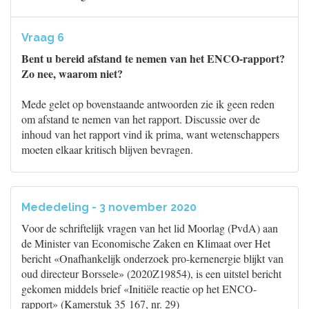
Vraag 6
Bent u bereid afstand te nemen van het ENCO-rapport?
Zo nee, waarom niet?
Mede gelet op bovenstaande antwoorden zie ik geen reden
om afstand te nemen van het rapport. Discussie over de
inhoud van het rapport vind ik prima, want wetenschappers
moeten elkaar kritisch blijven bevragen.
Mededeling - 3 november 2020
Voor de schriftelijk vragen van het lid Moorlag (PvdA) aan
de Minister van Economische Zaken en Klimaat over Het
bericht «Onafhankelijk onderzoek pro-kernenergie blijkt van
oud directeur Borssele» (2020Z19854), is een uitstel bericht
gekomen middels brief «Initiële reactie op het ENCO-
rapport» (Kamerstuk 35 167, nr. 29)