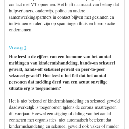
contact met VT opnemen. Het blijft daarnaast van belang dat
hulpverleners, onderwijs, politie en andere
samenwerkingspartners in contact blijven met gezinnen en
individuen en alert zijn op spanningen thuis en hierop actie
ondernemen.
Vraag 3
Hoe leest u de cijfers van een toename van het aantal
meldingen van kindermishandeling, hands-on seksueel
geweld, hands-off seksueel geweld en peer-to-peer
seksueel geweld? Hoe leest u het feit dat het aantal
personen dat melding deed van een acuut onveilige
situatie erg is toegenomen?
Het is niet bekend of kindermishandeling en seksueel geweld
daadwerkelijk is toegenomen tijdens de corona-maatregelen
dit voorjaar. Hoewel een stijging of daling van het aantal
contacten met organisaties, niet automatisch betekent dat
kindermishandeling en seksueel geweld ook vaker of minder