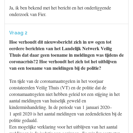
Ja, ik ben bekend met het bericht en het onderliggende
onderzoek van Fier.
Vraag 2
Hoe verhoudt dit nieuwsbericht zich in uw ogen tot
eerdere berichten van het Landelijk Netwerk Veilig
Thuis dat daar geen toename in meldingen was tijdens de
coronacrisis?2 Hoe verhoudt het zich tot het uitblijven
van een toename van meldingen bij de politie?
Ten tijde van de coronamaatregelen in het voorjaar
constateerden Veilig Thuis (VT) en de politie dat de
coronamaatregelen niet hebben geleid tot een stijging in het
aantal meldingen van huiselijk geweld en
kindermishandeling. In de periode van 1 januari 2020–
1 april 2020 is het aantal meldingen van zedendelicten bij de
politie gedaald.
Een mogelijke verklaring voor het uitblijven van het aantal