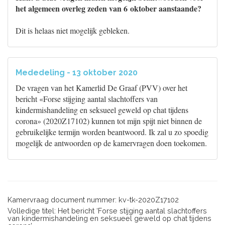
het algemeen overleg zeden van 6 oktober aanstaande?
Dit is helaas niet mogelijk gebleken.
Mededeling - 13 oktober 2020
De vragen van het Kamerlid De Graaf (PVV) over het
bericht «Forse stijging aantal slachtoffers van
kindermishandeling en seksueel geweld op chat tijdens
corona» (2020Z17102) kunnen tot mijn spijt niet binnen de
gebruikelijke termijn worden beantwoord. Ik zal u zo spoedig
mogelijk de antwoorden op de kamervragen doen toekomen.
Kamervraag document nummer: kv-tk-2020Z17102
Volledige titel: Het bericht ‘Forse stijging aantal slachtoffers
van kindermishandeling en seksueel geweld op chat tijdens