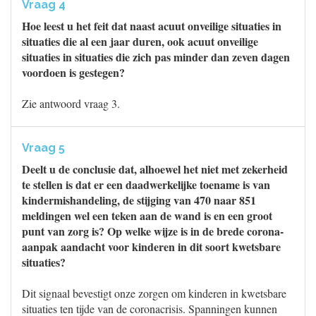
Vraag 4
Hoe leest u het feit dat naast acuut onveilige situaties in
situaties die al een jaar duren, ook acuut onveilige
situaties in situaties die zich pas minder dan zeven dagen
voordoen is gestegen?
Zie antwoord vraag 3.
Vraag 5
Deelt u de conclusie dat, alhoewel het niet met zekerheid
te stellen is dat er een daadwerkelijke toename is van
kindermishandeling, de stijging van 470 naar 851
meldingen wel een teken aan de wand is en een groot
punt van zorg is? Op welke wijze is in de brede corona-
aanpak aandacht voor kinderen in dit soort kwetsbare
situaties?
Dit signaal bevestigt onze zorgen om kinderen in kwetsbare
situaties ten tijde van de coronacrisis. Spanningen kunnen