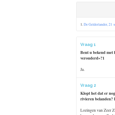
1.
De Gelderlander, 21 
Vraag 1
Bent u bekend met he
verouderd»?1
Ja.
Vraag 2
Klopt het dat er nog
rivieren belanden? 
Lozingen van Zeer Z