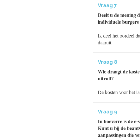
Vraag 7
Deelt u de mening d
individuele burgers
Ik deel het oordeel d
daaruit.
Vraag 8
Wie draagt de koste
uitvalt?
De kosten voor het la
Vraag 9
In hoeverre is de e
Kunt u bij de bean
aanpassingen die ve