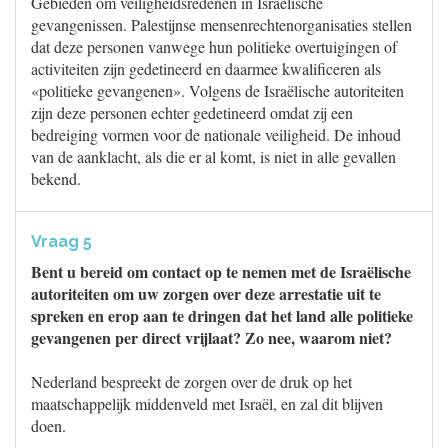
Gebieden om veiligheidsredenen in Israëlische
gevangenissen. Palestijnse mensenrechtenorganisaties stellen
dat deze personen vanwege hun politieke overtuigingen of
activiteiten zijn gedetineerd en daarmee kwalificeren als
«politieke gevangenen». Volgens de Israëlische autoriteiten
zijn deze personen echter gedetineerd omdat zij een
bedreiging vormen voor de nationale veiligheid. De inhoud
van de aanklacht, als die er al komt, is niet in alle gevallen
bekend.
Vraag 5
Bent u bereid om contact op te nemen met de Israëlische
autoriteiten om uw zorgen over deze arrestatie uit te
spreken en erop aan te dringen dat het land alle politieke
gevangenen per direct vrijlaat? Zo nee, waarom niet?
Nederland bespreekt de zorgen over de druk op het
maatschappelijk middenveld met Israël, en zal dit blijven
doen.