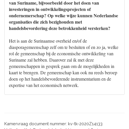
van Suriname, bijvoorbeeld door het doen van
investeringen in ontwikkelingsprojecten of
ondernemerschap? Op welke wijze kunnen Nederlandse
organisaties die zich bezighouden met
handelsbevordering deze betrokkenheid versterken?
Het is aan de Surinaamse overheid en/of de
diasporagemeenschap zelf om te besluiten of en zo ja, welke
rol de gemeenschap bij de economische ontwikkeling van
Suriname zal hebben. Daarover zal ik met deze
gemeenschappen in gesprek gaan om de mogelijkheden in
kaart te brengen. De gemeenschap kan ook nu reeds beroep
doen op het handelsbevorderende instrumentarium en de
expertise van het economisch netwerk.
Kamervraag document nummer: kv-tk-2020Z14133