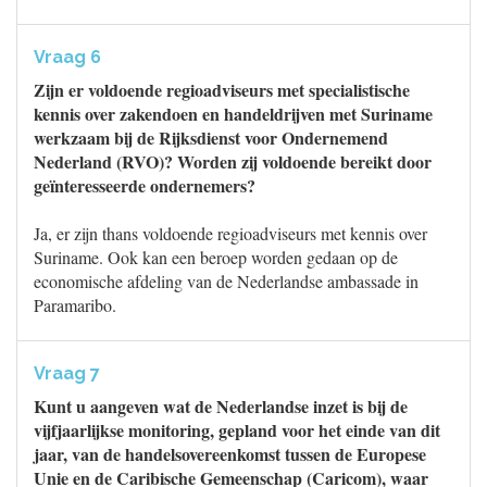
Vraag 6
Zijn er voldoende regioadviseurs met specialistische
kennis over zakendoen en handeldrijven met Suriname
werkzaam bij de Rijksdienst voor Ondernemend
Nederland (RVO)? Worden zij voldoende bereikt door
geïnteresseerde ondernemers?
Ja, er zijn thans voldoende regioadviseurs met kennis over
Suriname. Ook kan een beroep worden gedaan op de
economische afdeling van de Nederlandse ambassade in
Paramaribo.
Vraag 7
Kunt u aangeven wat de Nederlandse inzet is bij de
vijfjaarlijkse monitoring, gepland voor het einde van dit
jaar, van de handelsovereenkomst tussen de Europese
Unie en de Caribische Gemeenschap (Caricom), waar