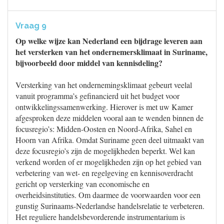
Vraag 9
Op welke wijze kan Nederland een bijdrage leveren aan
het versterken van het ondernemersklimaat in Suriname,
bijvoorbeeld door middel van kennisdeling?
Versterking van het ondernemingsklimaat gebeurt veelal
vanuit programma’s gefinancierd uit het budget voor
ontwikkelingssamenwerking. Hierover is met uw Kamer
afgesproken deze middelen vooral aan te wenden binnen de
focusregio’s: Midden-Oosten en Noord-Afrika, Sahel en
Hoorn van Afrika. Omdat Suriname geen deel uitmaakt van
deze focusregio’s zijn de mogelijkheden beperkt. Wel kan
verkend worden of er mogelijkheden zijn op het gebied van
verbetering van wet- en regelgeving en kennisoverdracht
gericht op versterking van economische en
overheidsinstituties. Om daarmee de voorwaarden voor een
gunstig Surinaams-Nederlandse handelsrelatie te verbeteren.
Het reguliere handelsbevorderende instrumentarium is