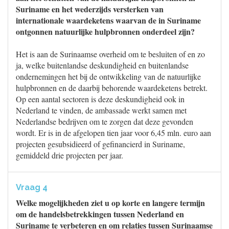
Suriname en het wederzijds versterken van
internationale waardeketens waarvan de in Suriname
ontgonnen natuurlijke hulpbronnen onderdeel zijn?
Het is aan de Surinaamse overheid om te besluiten of en zo
ja, welke buitenlandse deskundigheid en buitenlandse
ondernemingen het bij de ontwikkeling van de natuurlijke
hulpbronnen en de daarbij behorende waardeketens betrekt.
Op een aantal sectoren is deze deskundigheid ook in
Nederland te vinden, de ambassade werkt samen met
Nederlandse bedrijven om te zorgen dat deze gevonden
wordt. Er is in de afgelopen tien jaar voor 6,45 mln. euro aan
projecten gesubsidieerd of gefinancierd in Suriname,
gemiddeld drie projecten per jaar.
Vraag 4
Welke mogelijkheden ziet u op korte en langere termijn
om de handelsbetrekkingen tussen Nederland en
Suriname te verbeteren en om relaties tussen Surinaamse