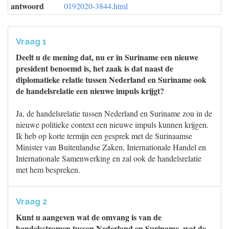
antwoord
0192020-3844.html
Vraag 1
Deelt u de mening dat, nu er in Suriname een nieuwe
president benoemd is, het zaak is dat naast de
diplomatieke relatie tussen Nederland en Suriname ook
de handelsrelatie een nieuwe impuls krijgt?
Ja, de handelsrelatie tussen Nederland en Suriname zou in de
nieuwe politieke context een nieuwe impuls kunnen krijgen.
Ik heb op korte termijn een gesprek met de Surinaamse
Minister van Buitenlandse Zaken, Internationale Handel en
Internationale Samenwerking en zal ook de handelsrelatie
met hem bespreken.
Vraag 2
Kunt u aangeven wat de omvang is van de
handelsstromen tussen Nederland en Suriname, wat de