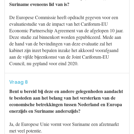
Suriname eveneens lid van is?
De Europese Commissie heeft opdracht gegeven voor een
evaluatiestudie van de impact van het Cariforum-EU
Economic Partnerschip Agreement van de afgelopen 10 jaar.
Deze studie zal binnenkort worden gepubliceerd. Mede aan
de hand van de bevindingen van deze evaluatie zal het
kabinet zijn inzet bepalen inzake het akkoord voorafgaand
aan de vijfde bijeenkomst van de Joint Cariforum-EU
Council, nu gepland voor eind 2020.
Vraag 8
Bent u bereid bij deze en andere gelegenheden aandacht
te besteden aan het belang van het versterken van de
economische betrekkingen tussen Nederland en Europa
enerzijds en Suriname anderszijds?
Ja, de Europese Unie vormt voor Suriname een afzetmarkt
met veel potentie.