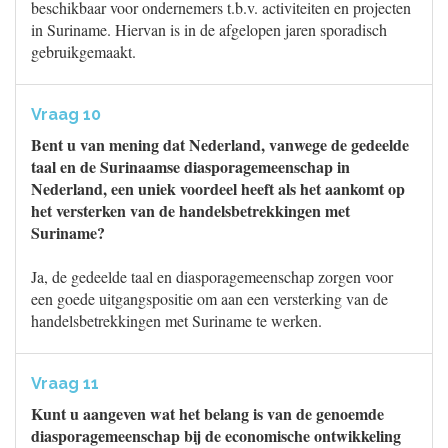
beschikbaar voor ondernemers t.b.v. activiteiten en projecten
in Suriname. Hiervan is in de afgelopen jaren sporadisch
gebruikgemaakt.
Vraag 10
Bent u van mening dat Nederland, vanwege de gedeelde
taal en de Surinaamse diasporagemeenschap in
Nederland, een uniek voordeel heeft als het aankomt op
het versterken van de handelsbetrekkingen met
Suriname?
Ja, de gedeelde taal en diasporagemeenschap zorgen voor
een goede uitgangspositie om aan een versterking van de
handelsbetrekkingen met Suriname te werken.
Vraag 11
Kunt u aangeven wat het belang is van de genoemde
diasporagemeenschap bij de economische ontwikkeling