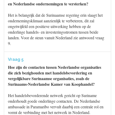
en Nederlandse ondernemingen te versterken?
Het is belangrijk dat de Surinaamse regering erin slaagt het
ondernemingsklimaat aanzienlijk te verbeteren, dit zal
ongetwijfeld een positieve uitwerking hebben op de
onderlinge handels- en investeringsstromen tussen beide
landen. Voor de steun vanuit Nederland zie antwoord vraag
9.
Vraag 5
Hoe zijn de contacten tussen Nederlandse organisaties
die zich bezighouden met handelsbevordering en
vergelijkbare Surinaamse organisaties, zoals de
Surinaams-Nederlandse Kamer van Koophandel?
Het handelsbevorderende netwerk gericht op Suriname
onderhoudt goede onderlinge contacten. De Nederlandse
ambassade in Paramaribo vervult daarbij een centrale rol en
vormt de verbinding met het netwerk in Nederland.