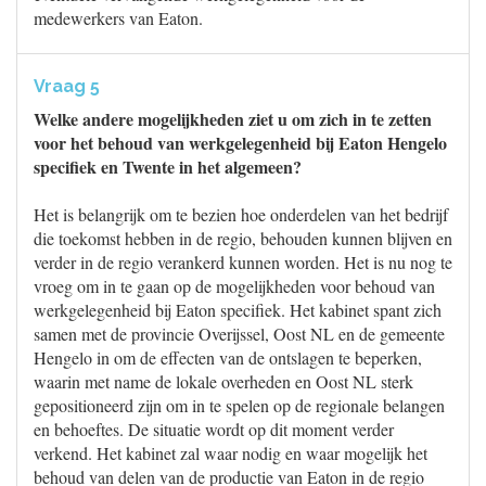
medewerkers van Eaton.
Vraag 5
Welke andere mogelijkheden ziet u om zich in te zetten
voor het behoud van werkgelegenheid bij Eaton Hengelo
specifiek en Twente in het algemeen?
Het is belangrijk om te bezien hoe onderdelen van het bedrijf
die toekomst hebben in de regio, behouden kunnen blijven en
verder in de regio verankerd kunnen worden. Het is nu nog te
vroeg om in te gaan op de mogelijkheden voor behoud van
werkgelegenheid bij Eaton specifiek. Het kabinet spant zich
samen met de provincie Overijssel, Oost NL en de gemeente
Hengelo in om de effecten van de ontslagen te beperken,
waarin met name de lokale overheden en Oost NL sterk
gepositioneerd zijn om in te spelen op de regionale belangen
en behoeftes. De situatie wordt op dit moment verder
verkend. Het kabinet zal waar nodig en waar mogelijk het
behoud van delen van de productie van Eaton in de regio