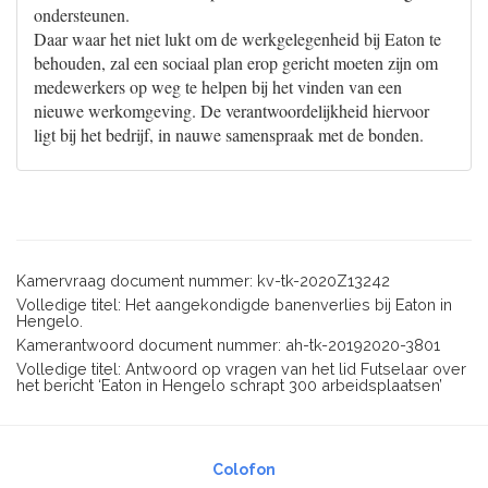
ondersteunen.
Daar waar het niet lukt om de werkgelegenheid bij Eaton te
behouden, zal een sociaal plan erop gericht moeten zijn om
medewerkers op weg te helpen bij het vinden van een
nieuwe werkomgeving. De verantwoordelijkheid hiervoor
ligt bij het bedrijf, in nauwe samenspraak met de bonden.
Kamervraag document nummer: kv-tk-2020Z13242
Volledige titel: Het aangekondigde banenverlies bij Eaton in
Hengelo.
Kamerantwoord document nummer: ah-tk-20192020-3801
Volledige titel: Antwoord op vragen van het lid Futselaar over
het bericht ‘Eaton in Hengelo schrapt 300 arbeidsplaatsen’
Colofon