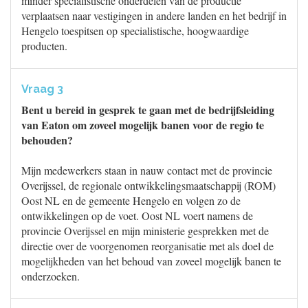
minder specialistische onderdelen van de productie
verplaatsen naar vestigingen in andere landen en het bedrijf in
Hengelo toespitsen op specialistische, hoogwaardige
producten.
Vraag 3
Bent u bereid in gesprek te gaan met de bedrijfsleiding
van Eaton om zoveel mogelijk banen voor de regio te
behouden?
Mijn medewerkers staan in nauw contact met de provincie
Overijssel, de regionale ontwikkelingsmaatschappij (ROM)
Oost NL en de gemeente Hengelo en volgen zo de
ontwikkelingen op de voet. Oost NL voert namens de
provincie Overijssel en mijn ministerie gesprekken met de
directie over de voorgenomen reorganisatie met als doel de
mogelijkheden van het behoud van zoveel mogelijk banen te
onderzoeken.