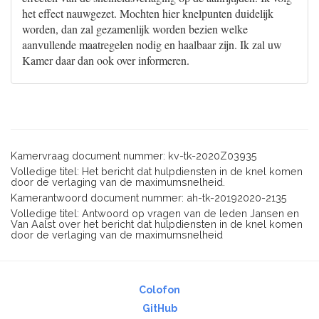
het effect nauwgezet. Mochten hier knelpunten duidelijk
worden, dan zal gezamenlijk worden bezien welke
aanvullende maatregelen nodig en haalbaar zijn. Ik zal uw
Kamer daar dan ook over informeren.
Kamervraag document nummer: kv-tk-2020Z03935
Volledige titel: Het bericht dat hulpdiensten in de knel komen
door de verlaging van de maximumsnelheid.
Kamerantwoord document nummer: ah-tk-20192020-2135
Volledige titel: Antwoord op vragen van de leden Jansen en
Van Aalst over het bericht dat hulpdiensten in de knel komen
door de verlaging van de maximumsnelheid
Colofon
GitHub