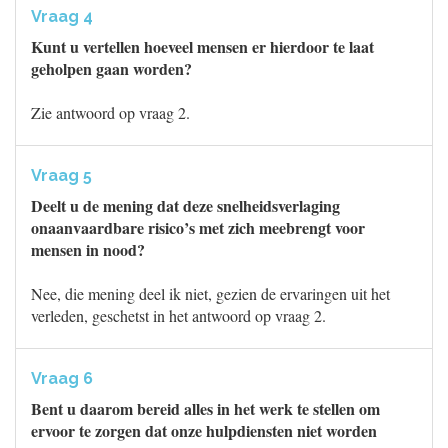
Vraag 4
Kunt u vertellen hoeveel mensen er hierdoor te laat
geholpen gaan worden?
Zie antwoord op vraag 2.
Vraag 5
Deelt u de mening dat deze snelheidsverlaging
onaanvaardbare risico’s met zich meebrengt voor
mensen in nood?
Nee, die mening deel ik niet, gezien de ervaringen uit het
verleden, geschetst in het antwoord op vraag 2.
Vraag 6
Bent u daarom bereid alles in het werk te stellen om
ervoor te zorgen dat onze hulpdiensten niet worden