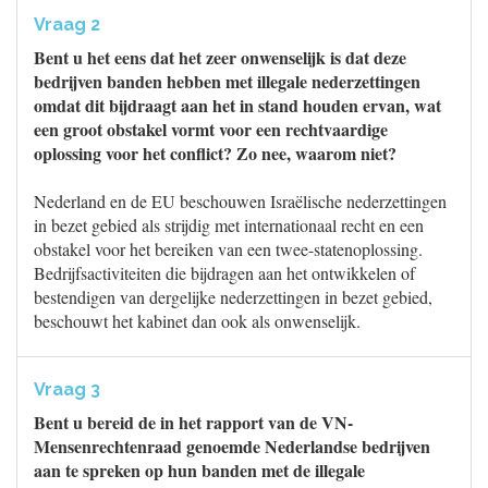
Vraag 2
Bent u het eens dat het zeer onwenselijk is dat deze
bedrijven banden hebben met illegale nederzettingen
omdat dit bijdraagt aan het in stand houden ervan, wat
een groot obstakel vormt voor een rechtvaardige
oplossing voor het conflict? Zo nee, waarom niet?
Nederland en de EU beschouwen Israëlische nederzettingen
in bezet gebied als strijdig met internationaal recht en een
obstakel voor het bereiken van een twee-statenoplossing.
Bedrijfsactiviteiten die bijdragen aan het ontwikkelen of
bestendigen van dergelijke nederzettingen in bezet gebied,
beschouwt het kabinet dan ook als onwenselijk.
Vraag 3
Bent u bereid de in het rapport van de VN-
Mensenrechtenraad genoemde Nederlandse bedrijven
aan te spreken op hun banden met de illegale