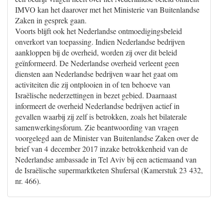
IMVO kan het daarover met het Ministerie van Buitenlandse
Zaken in gesprek gaan.
Voorts blijft ook het Nederlandse ontmoedigingsbeleid
onverkort van toepassing. Indien Nederlandse bedrijven
aankloppen bij de overheid, worden zij over dit beleid
geïnformeerd. De Nederlandse overheid verleent geen
diensten aan Nederlandse bedrijven waar het gaat om
activiteiten die zij ontplooien in of ten behoeve van
Israëlische nederzettingen in bezet gebied. Daarnaast
informeert de overheid Nederlandse bedrijven actief in
gevallen waarbij zij zelf is betrokken, zoals het bilaterale
samenwerkingsforum. Zie beantwoording van vragen
voorgelegd aan de Minister van Buitenlandse Zaken over de
brief van 4 december 2017 inzake betrokkenheid van de
Nederlandse ambassade in Tel Aviv bij een actiemaand van
de Israëlische supermarktketen Shufersal (Kamerstuk 23 432,
nr. 466).