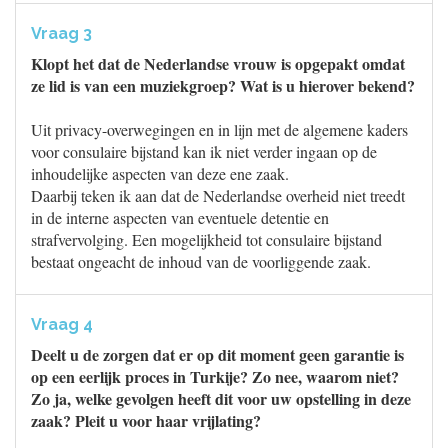
Vraag 3
Klopt het dat de Nederlandse vrouw is opgepakt omdat
ze lid is van een muziekgroep? Wat is u hierover bekend?
Uit privacy-overwegingen en in lijn met de algemene kaders
voor consulaire bijstand kan ik niet verder ingaan op de
inhoudelijke aspecten van deze ene zaak.
Daarbij teken ik aan dat de Nederlandse overheid niet treedt
in de interne aspecten van eventuele detentie en
strafvervolging. Een mogelijkheid tot consulaire bijstand
bestaat ongeacht de inhoud van de voorliggende zaak.
Vraag 4
Deelt u de zorgen dat er op dit moment geen garantie is
op een eerlijk proces in Turkije? Zo nee, waarom niet?
Zo ja, welke gevolgen heeft dit voor uw opstelling in deze
zaak? Pleit u voor haar vrijlating?