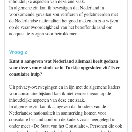
inhoudelijke aspecten van deze ene zaak.
In algemene zin kan ik bevestigen dat Nederland in
voorkomende gevallen zou verifiëren of gedetineerden met
de Nederlandse nationaliteit het goed maken en zou wijzen
op de verantwoordelijkheid van het betreffende land om
adequaat te zorgen voor betrokkenen.
Vraag 2
Kunt u aangeven wat Nederland allemaal heeft gedaan
voor deze vrouw sinds ze in Turkije opgesloten zit? Is er
consulaire hulp?
Uit privacy-overwegingen en in lijn met de algemene kaders
voor consulaire bijstand kan ik niet verder ingaan op de
inhoudelijke aspecten van deze ene zaak.
In algemene zin kan ik aangeven dat houders van de
Nederlandse nationaliteit in aanmerking komen voor
consulaire bijstand conform de kaders zoals neergelegd in
onder meer «De Staat van het Consulaire». Personen die ook