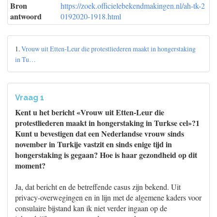
Bron
https://zoek.officielebekendmakingen.nl/ah-tk-2
antwoord
0192020-1918.html
1.
Vrouw uit Etten-Leur die protestliederen maakt in hongerstaking
in Tu…
Vraag 1
Kent u het bericht «Vrouw uit Etten-Leur die
protestliederen maakt in hongerstaking in Turkse cel»?1
Kunt u bevestigen dat een Nederlandse vrouw sinds
november in Turkije vastzit en sinds enige tijd in
hongerstaking is gegaan? Hoe is haar gezondheid op dit
moment?
Ja, dat bericht en de betreffende casus zijn bekend. Uit
privacy-overwegingen en in lijn met de algemene kaders voor
consulaire bijstand kan ik niet verder ingaan op de