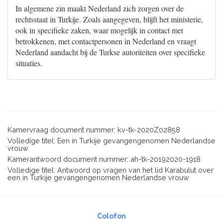
In algemene zin maakt Nederland zich zorgen over de
rechtsstaat in Turkije. Zoals aangegeven, blijft het ministerie,
ook in specifieke zaken, waar mogelijk in contact met
betrokkenen, met contactpersonen in Nederland en vraagt
Nederland aandacht bij de Turkse autoriteiten over specifieke
situaties.
Kamervraag document nummer: kv-tk-2020Z02858
Volledige titel: Een in Turkije gevangengenomen Nederlandse
vrouw
Kamerantwoord document nummer: ah-tk-20192020-1918
Volledige titel: Antwoord op vragen van het lid Karabulut over
een in Turkije gevangengenomen Nederlandse vrouw
Colofon