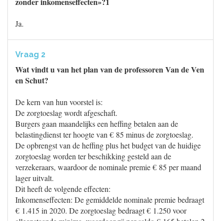
zonder inkomenseffecten»?1
Ja.
Vraag 2
Wat vindt u van het plan van de professoren Van de Ven
en Schut?
De kern van hun voorstel is:
De zorgtoeslag wordt afgeschaft.
Burgers gaan maandelijks een heffing betalen aan de
belastingdienst ter hoogte van € 85 minus de zorgtoeslag.
De opbrengst van de heffing plus het budget van de huidige
zorgtoeslag worden ter beschikking gesteld aan de
verzekeraars, waardoor de nominale premie € 85 per maand
lager uitvalt.
Dit heeft de volgende effecten:
Inkomenseffecten: De gemiddelde nominale premie bedraagt
€ 1.415 in 2020. De zorgtoeslag bedraagt € 1.250 voor