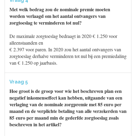
Vraag 4
Met welk bedrag zou de nominale premie moeten
worden verlaagd om het aantal ontvangers van
zorgtoeslag te verminderen tot nul?
De maximale zorgtoeslag bedraagt in 2020 € 1.250 voor
alleenstaanden en
€ 2.397 voor paren. In 2020 zou het aantal ontvangers van
zorgtoeslag derhalve verminderen tot nul bij een premiedaling
van € 1.250 op jaarbasis.
Vraag 5
Hoe groot is de groep voor wie het beschreven plan een
negatief inkomenseffect kan hebben, uitgaande van een
verlaging van de nominale zorgpremie met 85 euro per
maand en de verplichte betaling van alle verzekerden van
85 euro per maand min de gederfde zorgtoeslag zoals
beschreven in het artikel?