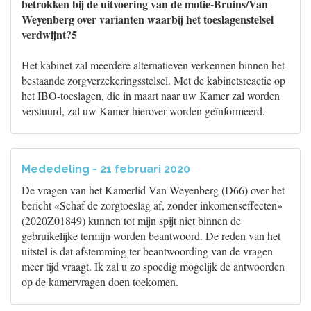
betrokken bij de uitvoering van de motie-Bruins/Van
Weyenberg over varianten waarbij het toeslagenstelsel
verdwijnt?5
Het kabinet zal meerdere alternatieven verkennen binnen het
bestaande zorgverzekeringsstelsel. Met de kabinetsreactie op
het IBO-toeslagen, die in maart naar uw Kamer zal worden
verstuurd, zal uw Kamer hierover worden geïnformeerd.
Mededeling - 21 februari 2020
De vragen van het Kamerlid Van Weyenberg (D66) over het
bericht «Schaf de zorgtoeslag af, zonder inkomenseffecten»
(2020Z01849) kunnen tot mijn spijt niet binnen de
gebruikelijke termijn worden beantwoord. De reden van het
uitstel is dat afstemming ter beantwoording van de vragen
meer tijd vraagt. Ik zal u zo spoedig mogelijk de antwoorden
op de kamervragen doen toekomen.