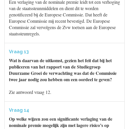
Een verlaging van de nominale premie leidt tot een verhoging
van de staatssteunmiddelen en dient dit te worden
genotificeerd bij de Europese Commissie. Dat heeft de
Europese Commissie mij recent bevestigd. De Europese
Commissie zal vervolgens de Zvw toetsen aan de Europese
staatssteunregels.
Vraag 13
Wat is daarvan de uitkomst, gezien het feit dat bij het
publiceren van het rapport van de Studiegroep
Duurzame Groei de verwachting was dat de Commissie
twee jaar nodig zou hebben om een oordeel te geven?
Zie antwoord vraag 12.
Vraag 14
Op welke wijzen zou een significante verlaging van de
nominale premie mogelijk zijn met lagere risico’s op