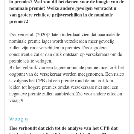
in premies? Wat zou dit betekenen voor de hoogte van de
nominale premie? Welke andere gevolgen verwacht u
van grotere relatieve prijsverschillen in de nominale
premie?2
Douven et al. (2020)5 laten inderdaad zien dat naarmate de
nominale premie lager wordt verzekerden meer gevoelig
zullen zijn voor verschillen in premies. Door grotere
concurrentie zal er dan druk ontstaan op verzekeraars om de
premie iets te verlagen.
Bij het gebruik van een lagere nominale premie moet ook het
oogpunt van de verzekeraar worden meegenomen. Een risico
is volgens het CPB dat een premie rond de nul ook kan
leiden tot hogere premies omdat verzekeraars niet snel een
negatieve premie zullen aanbieden. Zie voor andere effecten
vraag 9.
Vraag 9
Hoe verhoudt dat zich tot de analyse van het CPB dat