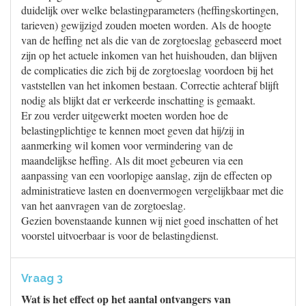
duidelijk over welke belastingparameters (heffingskortingen,
tarieven) gewijzigd zouden moeten worden. Als de hoogte
van de heffing net als die van de zorgtoeslag gebaseerd moet
zijn op het actuele inkomen van het huishouden, dan blijven
de complicaties die zich bij de zorgtoeslag voordoen bij het
vaststellen van het inkomen bestaan. Correctie achteraf blijft
nodig als blijkt dat er verkeerde inschatting is gemaakt.
Er zou verder uitgewerkt moeten worden hoe de
belastingplichtige te kennen moet geven dat hij/zij in
aanmerking wil komen voor vermindering van de
maandelijkse heffing. Als dit moet gebeuren via een
aanpassing van een voorlopige aanslag, zijn de effecten op
administratieve lasten en doenvermogen vergelijkbaar met die
van het aanvragen van de zorgtoeslag.
Gezien bovenstaande kunnen wij niet goed inschatten of het
voorstel uitvoerbaar is voor de belastingdienst.
Vraag 3
Wat is het effect op het aantal ontvangers van