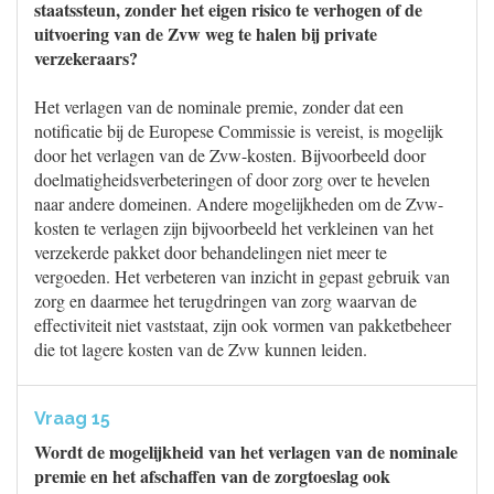
staatssteun, zonder het eigen risico te verhogen of de
uitvoering van de Zvw weg te halen bij private
verzekeraars?
Het verlagen van de nominale premie, zonder dat een
notificatie bij de Europese Commissie is vereist, is mogelijk
door het verlagen van de Zvw-kosten. Bijvoorbeeld door
doelmatigheidsverbeteringen of door zorg over te hevelen
naar andere domeinen. Andere mogelijkheden om de Zvw-
kosten te verlagen zijn bijvoorbeeld het verkleinen van het
verzekerde pakket door behandelingen niet meer te
vergoeden. Het verbeteren van inzicht in gepast gebruik van
zorg en daarmee het terugdringen van zorg waarvan de
effectiviteit niet vaststaat, zijn ook vormen van pakketbeheer
die tot lagere kosten van de Zvw kunnen leiden.
Vraag 15
Wordt de mogelijkheid van het verlagen van de nominale
premie en het afschaffen van de zorgtoeslag ook