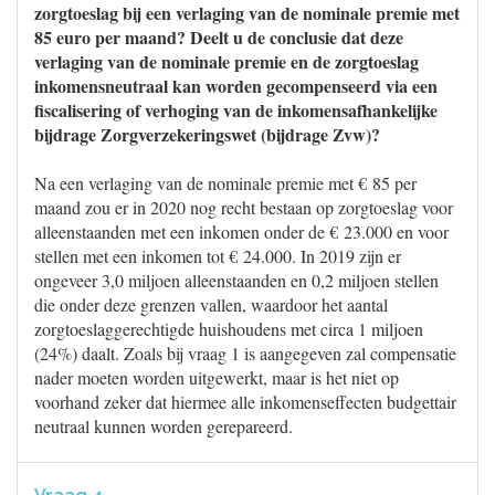
zorgtoeslag bij een verlaging van de nominale premie met
85 euro per maand? Deelt u de conclusie dat deze
verlaging van de nominale premie en de zorgtoeslag
inkomensneutraal kan worden gecompenseerd via een
fiscalisering of verhoging van de inkomensafhankelijke
bijdrage Zorgverzekeringswet (bijdrage Zvw)?
Na een verlaging van de nominale premie met € 85 per
maand zou er in 2020 nog recht bestaan op zorgtoeslag voor
alleenstaanden met een inkomen onder de € 23.000 en voor
stellen met een inkomen tot € 24.000. In 2019 zijn er
ongeveer 3,0 miljoen alleenstaanden en 0,2 miljoen stellen
die onder deze grenzen vallen, waardoor het aantal
zorgtoeslaggerechtigde huishoudens met circa 1 miljoen
(24%) daalt. Zoals bij vraag 1 is aangegeven zal compensatie
nader moeten worden uitgewerkt, maar is het niet op
voorhand zeker dat hiermee alle inkomenseffecten budgettair
neutraal kunnen worden gerepareerd.