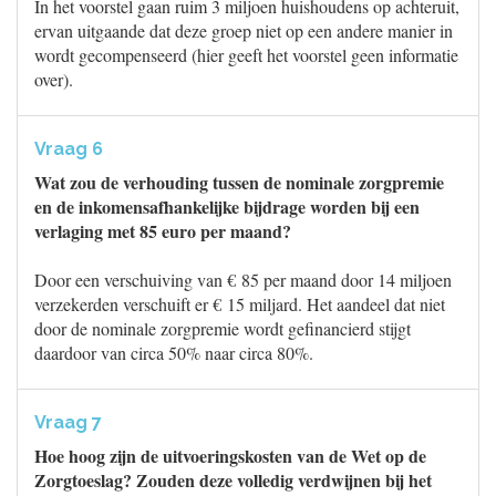
In het voorstel gaan ruim 3 miljoen huishoudens op achteruit,
ervan uitgaande dat deze groep niet op een andere manier in
wordt gecompenseerd (hier geeft het voorstel geen informatie
over).
Vraag 6
Wat zou de verhouding tussen de nominale zorgpremie
en de inkomensafhankelijke bijdrage worden bij een
verlaging met 85 euro per maand?
Door een verschuiving van € 85 per maand door 14 miljoen
verzekerden verschuift er € 15 miljard. Het aandeel dat niet
door de nominale zorgpremie wordt gefinancierd stijgt
daardoor van circa 50% naar circa 80%.
Vraag 7
Hoe hoog zijn de uitvoeringskosten van de Wet op de
Zorgtoeslag? Zouden deze volledig verdwijnen bij het