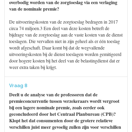
overbodig worden van de zorgtoeslag via een verlaging
van de nominale premie?
De uitvoeringskosten van de zorgtoeslag bedragen in 2017
circa 74 miljoen.3 Een deel van deze kosten betreft de
bijdrage van de zorgtoeslag aan de vaste kosten van de dienst
toeslagen. Die vervallen niet in zijn geheel als er één toeslag
wordt afgeschaft. Daar komt bij dat de wegvallende
uitvoeringskosten bij de dienst toeslagen worden gemitigeerd
door hogere kosten bij het deel van de belastingdienst dat er
weer extra taken bij krijgt.
Vraag 8
Deelt u de analyse van de professoren dat de
premieconcurrentie tussen verzekeraars wordt vergroot
bij een lagere nominale premie, zoals eerder ook
geconcludeerd door het Centraal Planbureau (CPB)?
Klopt het dat consumenten door de grotere relatieve
verschillen juist meer gevoelig zullen zijn voor verschillen