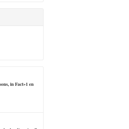
ons, in Fact»1 en