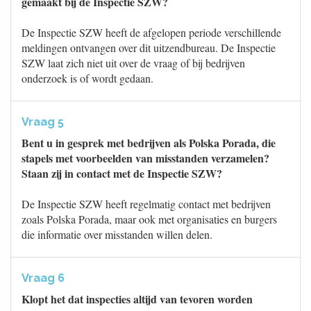
gemaakt bij de Inspectie SZW?
De Inspectie SZW heeft de afgelopen periode verschillende
meldingen ontvangen over dit uitzendbureau. De Inspectie
SZW laat zich niet uit over de vraag of bij bedrijven
onderzoek is of wordt gedaan.
Vraag 5
Bent u in gesprek met bedrijven als Polska Porada, die
stapels met voorbeelden van misstanden verzamelen?
Staan zij in contact met de Inspectie SZW?
De Inspectie SZW heeft regelmatig contact met bedrijven
zoals Polska Porada, maar ook met organisaties en burgers
die informatie over misstanden willen delen.
Vraag 6
Klopt het dat inspecties altijd van tevoren worden