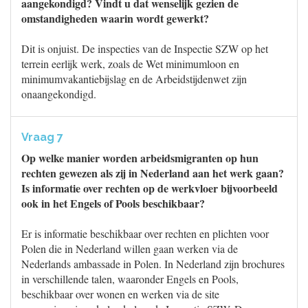
aangekondigd? Vindt u dat wenselijk gezien de
omstandigheden waarin wordt gewerkt?
Dit is onjuist. De inspecties van de Inspectie SZW op het
terrein eerlijk werk, zoals de Wet minimumloon en
minimumvakantiebijslag en de Arbeidstijdenwet zijn
onaangekondigd.
Vraag 7
Op welke manier worden arbeidsmigranten op hun
rechten gewezen als zij in Nederland aan het werk gaan?
Is informatie over rechten op de werkvloer bijvoorbeeld
ook in het Engels of Pools beschikbaar?
Er is informatie beschikbaar over rechten en plichten voor
Polen die in Nederland willen gaan werken via de
Nederlands ambassade in Polen. In Nederland zijn brochures
in verschillende talen, waaronder Engels en Pools,
beschikbaar over wonen en werken via de site