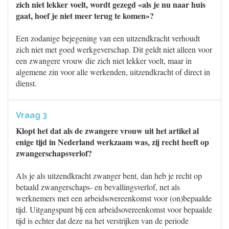
zich niet lekker voelt, wordt gezegd «als je nu naar huis
gaat, hoef je niet meer terug te komen»?
Een zodanige bejegening van een uitzendkracht verhoudt
zich niet met goed werkgeverschap. Dit geldt niet alleen voor
een zwangere vrouw die zich niet lekker voelt, maar in
algemene zin voor alle werkenden, uitzendkracht of direct in
dienst.
Vraag 3
Klopt het dat als de zwangere vrouw uit het artikel al
enige tijd in Nederland werkzaam was, zij recht heeft op
zwangerschapsverlof?
Als je als uitzendkracht zwanger bent, dan heb je recht op
betaald zwangerschaps- en bevallingsverlof, net als
werknemers met een arbeidsovereenkomst voor (on)bepaalde
tijd. Uitgangspunt bij een arbeidsovereenkomst voor bepaalde
tijd is echter dat deze na het verstrijken van de periode