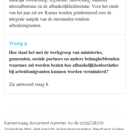
uitzendbureaus en de afhankelijkheidsrelatie. Voor het einde
van het jaar zal uw Kamer worden geïnformeerd over de
integrale aanpak van de misstanden rondom
arbeidsmigranten.
Vraag 9
Hoe staat het met de werkgroep van ministeries,
gemeenten, sociale partners en andere belanghebbenden
waarmee zal worden bezien hoe afhankelijkheidsrelaties
bij arbeidsmigranten kunnen worden verminderd?
Zie antwoord vraag 8.
Kamervraag document nummer: kv-tk-2019Z18770
Volledige titel: Het bericht ‘Arbeidsmigranten Westland luiden