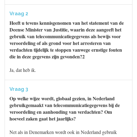
Vraag 2
Heeft u tevens kennisgenomen van het statement van de
Deense Minister van Justitie, waarin deze aangeeft het
gebruik van telecommunicatiegegevens als bewijs voor
veroordeling of als grond voor het arresteren van
verdachten tijdelijk te stoppen vanwege ernstige fouten
die in deze gegevens zijn gevonden?2
Ja, dat heb ik.
Vraag 3
Op welke wijze wordt, globaal gezien, in Nederland
gebruikgemaakt van telecommunicatiegegevens bij de
veroordeling en aanhouding van verdachten? Om
hoeveel zaken gaat het jaarlijks?
Net als in Denemarken wordt ook in Nederland gebruik