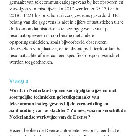
gemaakt van telecommunicatiegegevens bij het opsporen en
vervolgen van misdrijven. In 2017 werden er 35.130 en in
2018 34.221 historische verkeersgegevens gevorderd. Het
belang van die gegevens is niet in cijfers of statistieken uit te
drukken omdat historische telecomgegevens vaak pas
resultaat opleveren in combinatie met andere
opsporingsmiddelen, zoals bijvoorbeeld observeren,
doorzoeken van plaatsen, en telefoontaps. Hierdoor kan het
resultaat achteraf niet aan één specifiek opsporingsmiddel
worden toegeschreven.
Vraag 4
Wordt in Nederland op een soortgelijke wijze en met
soortgelijke technieken gebruikgemaakt van
telecommunicatiegegevens bij de veroordeling en
aanhouding van verdachten? Zo nee, waarin verschilt de
Nederlandse werkwijze van de Deense?
Recent hebben de Deense autoriteiten geconstateerd dat er