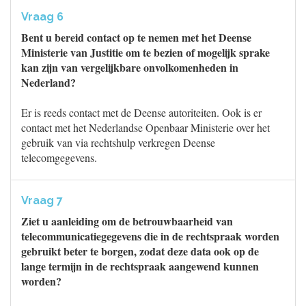
Vraag 6
Bent u bereid contact op te nemen met het Deense
Ministerie van Justitie om te bezien of mogelijk sprake
kan zijn van vergelijkbare onvolkomenheden in
Nederland?
Er is reeds contact met de Deense autoriteiten. Ook is er
contact met het Nederlandse Openbaar Ministerie over het
gebruik van via rechtshulp verkregen Deense
telecomgegevens.
Vraag 7
Ziet u aanleiding om de betrouwbaarheid van
telecommunicatiegegevens die in de rechtspraak worden
gebruikt beter te borgen, zodat deze data ook op de
lange termijn in de rechtspraak aangewend kunnen
worden?