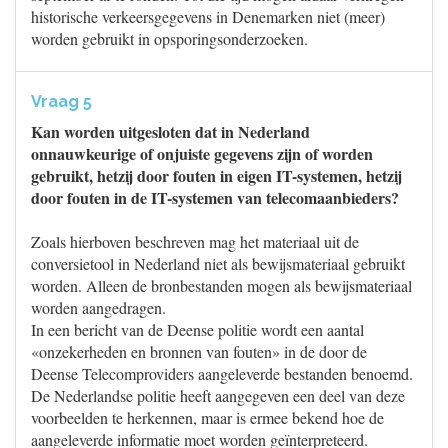
historische verkeersgegevens in Denemarken niet (meer)
worden gebruikt in opsporingsonderzoeken.
Vraag 5
Kan worden uitgesloten dat in Nederland
onnauwkeurige of onjuiste gegevens zijn of worden
gebruikt, hetzij door fouten in eigen IT-systemen, hetzij
door fouten in de IT-systemen van telecomaanbieders?
Zoals hierboven beschreven mag het materiaal uit de
conversietool in Nederland niet als bewijsmateriaal gebruikt
worden. Alleen de bronbestanden mogen als bewijsmateriaal
worden aangedragen.
In een bericht van de Deense politie wordt een aantal
«onzekerheden en bronnen van fouten» in de door de
Deense Telecomproviders aangeleverde bestanden benoemd.
De Nederlandse politie heeft aangegeven een deel van deze
voorbeelden te herkennen, maar is ermee bekend hoe de
aangeleverde informatie moet worden geïnterpreteerd.