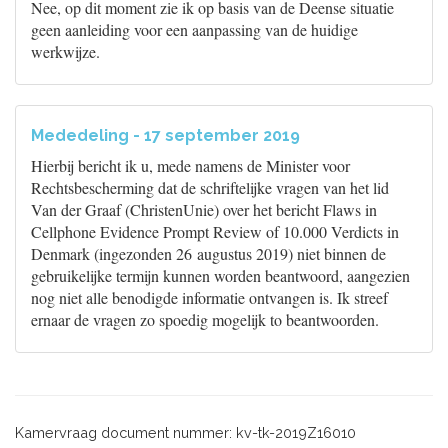
Nee, op dit moment zie ik op basis van de Deense situatie
geen aanleiding voor een aanpassing van de huidige
werkwijze.
Mededeling - 17 september 2019
Hierbij bericht ik u, mede namens de Minister voor
Rechtsbescherming dat de schriftelijke vragen van het lid
Van der Graaf (ChristenUnie) over het bericht Flaws in
Cellphone Evidence Prompt Review of 10.000 Verdicts in
Denmark (ingezonden 26 augustus 2019) niet binnen de
gebruikelijke termijn kunnen worden beantwoord, aangezien
nog niet alle benodigde informatie ontvangen is. Ik streef
ernaar de vragen zo spoedig mogelijk to beantwoorden.
Kamervraag document nummer: kv-tk-2019Z16010