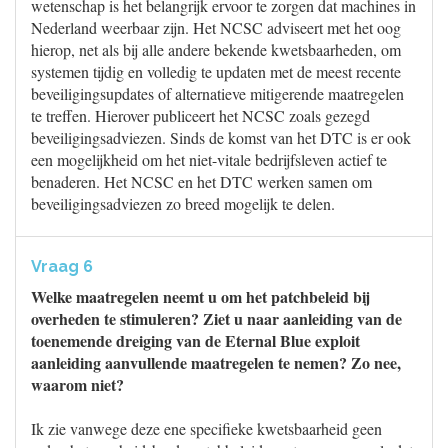
wetenschap is het belangrijk ervoor te zorgen dat machines in
Nederland weerbaar zijn. Het NCSC adviseert met het oog
hierop, net als bij alle andere bekende kwetsbaarheden, om
systemen tijdig en volledig te updaten met de meest recente
beveiligingsupdates of alternatieve mitigerende maatregelen
te treffen. Hierover publiceert het NCSC zoals gezegd
beveiligingsadviezen. Sinds de komst van het DTC is er ook
een mogelijkheid om het niet-vitale bedrijfsleven actief te
benaderen. Het NCSC en het DTC werken samen om
beveiligingsadviezen zo breed mogelijk te delen.
Vraag 6
Welke maatregelen neemt u om het patchbeleid bij
overheden te stimuleren? Ziet u naar aanleiding van de
toenemende dreiging van de Eternal Blue exploit
aanleiding aanvullende maatregelen te nemen? Zo nee,
waarom niet?
Ik zie vanwege deze ene specifieke kwetsbaarheid geen