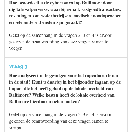
Hoe beoordeelt u de cyberaanval op Baltimore door
digitale «afpersers», waarbij e-mail, vastgoedtransacties,
rekeningen van waterbedrijven, medische noodoproepen
en vele andere diensten zijn geraakt?
Gelet op de samenhang in de vragen 2, 3 en 4 is ervoor
gekozen de beantwoording van deze vragen samen te
voegen.
Vraag 3
Hoe analyseert u de gevolgen voor het (openbare) leven
in de stad? Kunt u daarbij in het bijzonder ingaan op de
impact die het heeft gehad op de lokale overheid van
Baltimore? Welke kosten heeft de lokale overheid van
Baltimore hierdoor moeten maken?
Gelet op de samenhang in de vragen 2, 3 en 4 is ervoor
gekozen de beantwoording van deze vragen samen te
voegen.