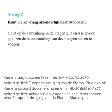
Vraag 7
Kunt u elke vraag afzonderlijk beantwoorden?
Gelet op de samenhang in de vragen 2, 3 en 4 is ervoor
gekozen de beantwoording van deze vragen samen te
voegen.
Kamervraag document nummer: kv-tk-2019Z11050
Volledige titel: Europese dreiging van de Eternal Blue exploit
Kamerantwoord document nummer: ah-tk-20182019-3477
Volledige titel: Antwoord op vragen van het lid Verhoeven
over Europese dreiging van de Eternal Blue exploit