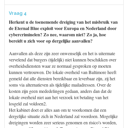
Vraag 4
Herkent u de toenemende dreiging van het misbruik van
de Eternal Blue exploit voor Europa en Nederland door
cybercriminelen? Zo nee, waarom niet? Zo ja, hoe
bereidt u zich voor op dergelijke aanvallen?
Aanvallen als deze zijn zeer onwenselijk en het is uitermate
vervelend dat burgers (tijdelijk) niet kunnen beschikken over
overheidsdiensten waar ze normaal gesproken op moeten
kunnen vertrouwen. De lokale overheid van Baltimore heeft
gemeld dat alle diensten bereikbaar en leverbaar zijn, zij het
soms via alternatieven als tijdelijke mailadressen. Over de
kosten zijn geen mededelingen gedaan, anders dan dat de
lokale overheid niet aan het verzoek tot betaling van het
losgeld zal voldoen2.
Het kabinet doet er alles aan om te voorkomen dat een
dergelijke situatie zich in Nederland zal voordoen. Mogelijke
dreigingen worden zeer serieus genomen en risico’s worden,