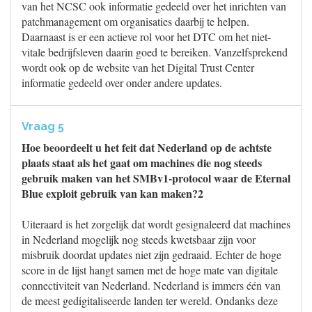
van het NCSC ook informatie gedeeld over het inrichten van
patchmanagement om organisaties daarbij te helpen.
Daarnaast is er een actieve rol voor het DTC om het niet-
vitale bedrijfsleven daarin goed te bereiken. Vanzelfsprekend
wordt ook op de website van het Digital Trust Center
informatie gedeeld over onder andere updates.
Vraag 5
Hoe beoordeelt u het feit dat Nederland op de achtste
plaats staat als het gaat om machines die nog steeds
gebruik maken van het SMBv1-protocol waar de Eternal
Blue exploit gebruik van kan maken?2
Uiteraard is het zorgelijk dat wordt gesignaleerd dat machines
in Nederland mogelijk nog steeds kwetsbaar zijn voor
misbruik doordat updates niet zijn gedraaid. Echter de hoge
score in de lijst hangt samen met de hoge mate van digitale
connectiviteit van Nederland. Nederland is immers één van
de meest gedigitaliseerde landen ter wereld. Ondanks deze