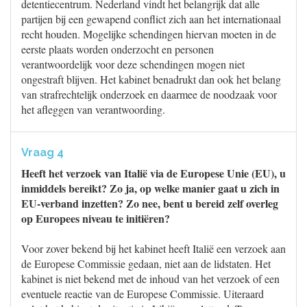
detentiecentrum. Nederland vindt het belangrijk dat alle
partijen bij een gewapend conflict zich aan het internationaal
recht houden. Mogelijke schendingen hiervan moeten in de
eerste plaats worden onderzocht en personen
verantwoordelijk voor deze schendingen mogen niet
ongestraft blijven. Het kabinet benadrukt dan ook het belang
van strafrechtelijk onderzoek en daarmee de noodzaak voor
het afleggen van verantwoording.
Vraag 4
Heeft het verzoek van Italië via de Europese Unie (EU), u
inmiddels bereikt? Zo ja, op welke manier gaat u zich in
EU-verband inzetten? Zo nee, bent u bereid zelf overleg
op Europees niveau te initiëren?
Voor zover bekend bij het kabinet heeft Italië een verzoek aan
de Europese Commissie gedaan, niet aan de lidstaten. Het
kabinet is niet bekend met de inhoud van het verzoek of een
eventuele reactie van de Europese Commissie. Uiteraard