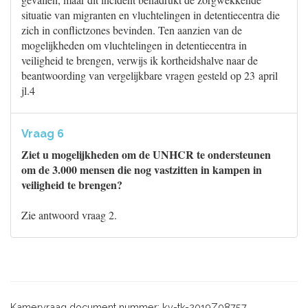
situatie van migranten en vluchtelingen in detentiecentra die
zich in conflictzones bevinden. Ten aanzien van de
mogelijkheden om vluchtelingen in detentiecentra in
veiligheid te brengen, verwijs ik kortheidshalve naar de
beantwoording van vergelijkbare vragen gesteld op 23 april
jl.4
Vraag 6
Ziet u mogelijkheden om de UNHCR te ondersteunen
om de 3.000 mensen die nog vastzitten in kampen in
veiligheid te brengen?
Zie antwoord vraag 2.
Kamervraag document nummer: kv-tk-2019Z08757