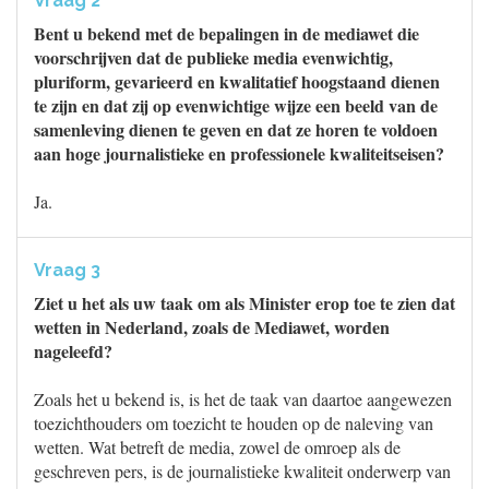
Vraag 2
Bent u bekend met de bepalingen in de mediawet die
voorschrijven dat de publieke media evenwichtig,
pluriform, gevarieerd en kwalitatief hoogstaand dienen
te zijn en dat zij op evenwichtige wijze een beeld van de
samenleving dienen te geven en dat ze horen te voldoen
aan hoge journalistieke en professionele kwaliteitseisen?
Ja.
Vraag 3
Ziet u het als uw taak om als Minister erop toe te zien dat
wetten in Nederland, zoals de Mediawet, worden
nageleefd?
Zoals het u bekend is, is het de taak van daartoe aangewezen
toezichthouders om toezicht te houden op de naleving van
wetten. Wat betreft de media, zowel de omroep als de
geschreven pers, is de journalistieke kwaliteit onderwerp van