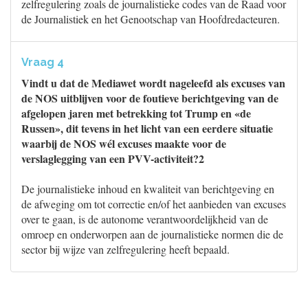
zelfregulering zoals de journalistieke codes van de Raad voor
de Journalistiek en het Genootschap van Hoofdredacteuren.
Vraag 4
Vindt u dat de Mediawet wordt nageleefd als excuses van
de NOS uitblijven voor de foutieve berichtgeving van de
afgelopen jaren met betrekking tot Trump en «de
Russen», dit tevens in het licht van een eerdere situatie
waarbij de NOS wél excuses maakte voor de
verslaglegging van een PVV-activiteit?2
De journalistieke inhoud en kwaliteit van berichtgeving en
de afweging om tot correctie en/of het aanbieden van excuses
over te gaan, is de autonome verantwoordelijkheid van de
omroep en onderworpen aan de journalistieke normen die de
sector bij wijze van zelfregulering heeft bepaald.