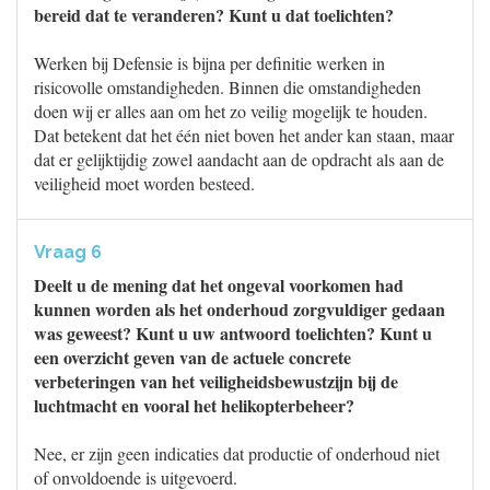
bereid dat te veranderen? Kunt u dat toelichten?
Werken bij Defensie is bijna per definitie werken in
risicovolle omstandigheden. Binnen die omstandigheden
doen wij er alles aan om het zo veilig mogelijk te houden.
Dat betekent dat het één niet boven het ander kan staan, maar
dat er gelijktijdig zowel aandacht aan de opdracht als aan de
veiligheid moet worden besteed.
Vraag 6
Deelt u de mening dat het ongeval voorkomen had
kunnen worden als het onderhoud zorgvuldiger gedaan
was geweest? Kunt u uw antwoord toelichten? Kunt u
een overzicht geven van de actuele concrete
verbeteringen van het veiligheidsbewustzijn bij de
luchtmacht en vooral het helikopterbeheer?
Nee, er zijn geen indicaties dat productie of onderhoud niet
of onvoldoende is uitgevoerd.