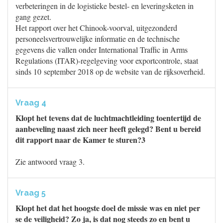
verbeteringen in de logistieke bestel- en leveringsketen in
gang gezet.
Het rapport over het Chinook-voorval, uitgezonderd
personeelsvertrouwelijke informatie en de technische
gegevens die vallen onder International Traffic in Arms
Regulations (ITAR)-regelgeving voor exportcontrole, staat
sinds 10 september 2018 op de website van de rijksoverheid.
Vraag 4
Klopt het tevens dat de luchtmachtleiding toentertijd de
aanbeveling naast zich neer heeft gelegd? Bent u bereid
dit rapport naar de Kamer te sturen?3
Zie antwoord vraag 3.
Vraag 5
Klopt het dat het hoogste doel de missie was en niet per
se de veiligheid? Zo ja, is dat nog steeds zo en bent u