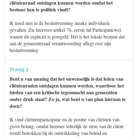
cliëntenraad ontslagen kunnen worden omdat het
bestuur hen te politiek vindt?
Ik treed niet in de besluitvorming inzake individuele
gevallen. Zie hiervoor artikel 76, eerste lid Participatiewet
waarin dit expliciet is geregeld. Het is het lokale bestuur dat
aan de gemeenteraad verantwoording aflegt over zijn
besluitvorming.
Vraag 3
Bent u van mening dat het onwenselijk is dat leden van
cliëntenraden ontslagen kunnen worden, waardoor het
bieden van een kritische tegenmacht aan gemeenten
onder druk staat? Zo ja, wat bent u van plan hieraan te
doen?
Ik vind cliëntenparticipatie en de positie van cliënten van
groot belang, omdat hiermee letterlijk de stem van de cliënt
wordt betrokken bij de ontwikkeling van beleid en