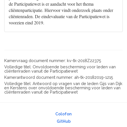
de Participatiewet is er aandacht voor het thema
cliëntenparticipatie. Hiervoor vindt onderzoek plaats onder
cliëntenraden. De eindevaluatie van de Participatiewet is
voorzien eind 2019.
Kamervraag document nummer: kv-tk-2018Z22375
Volledige titel: Onvoldoende bescherming voor leden van
cliëntenraden vanuit de Participatiewet
Kamerantwoord document nummer: ah-tk-20182019-1215
Volledige titel: Antwoord op vragen van de leden Gijs van Dijk
en Kerstens over onvoldoende bescherming voor leden van
cliëntenraden vanuit de Participatiewet
Colofon
GitHub