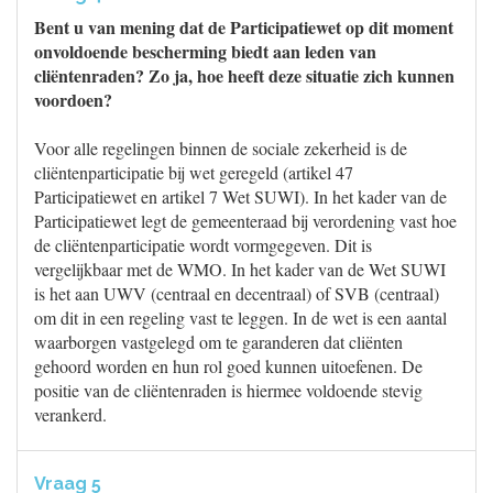
Bent u van mening dat de Participatiewet op dit moment
onvoldoende bescherming biedt aan leden van
cliëntenraden? Zo ja, hoe heeft deze situatie zich kunnen
voordoen?
Voor alle regelingen binnen de sociale zekerheid is de
cliëntenparticipatie bij wet geregeld (artikel 47
Participatiewet en artikel 7 Wet SUWI). In het kader van de
Participatiewet legt de gemeenteraad bij verordening vast hoe
de cliëntenparticipatie wordt vormgegeven. Dit is
vergelijkbaar met de WMO. In het kader van de Wet SUWI
is het aan UWV (centraal en decentraal) of SVB (centraal)
om dit in een regeling vast te leggen. In de wet is een aantal
waarborgen vastgelegd om te garanderen dat cliënten
gehoord worden en hun rol goed kunnen uitoefenen. De
positie van de cliëntenraden is hiermee voldoende stevig
verankerd.
Vraag 5