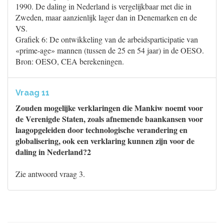
1990. De daling in Nederland is vergelijkbaar met die in
Zweden, maar aanzienlijk lager dan in Denemarken en de
VS.
Grafiek 6: De ontwikkeling van de arbeidsparticipatie van
«prime-age» mannen (tussen de 25 en 54 jaar) in de OESO.
Bron: OESO, CEA berekeningen.
Vraag 11
Zouden mogelijke verklaringen die Mankiw noemt voor
de Verenigde Staten, zoals afnemende baankansen voor
laagopgeleiden door technologische verandering en
globalisering, ook een verklaring kunnen zijn voor de
daling in Nederland?2
Zie antwoord vraag 3.