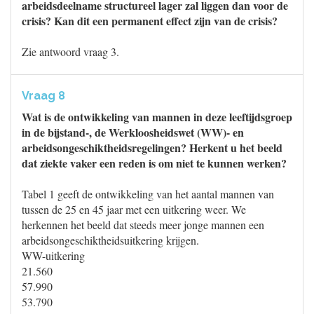
arbeidsdeelname structureel lager zal liggen dan voor de
crisis? Kan dit een permanent effect zijn van de crisis?
Zie antwoord vraag 3.
Vraag 8
Wat is de ontwikkeling van mannen in deze leeftijdsgroep
in de bijstand-, de Werkloosheidswet (WW)- en
arbeidsongeschiktheidsregelingen? Herkent u het beeld
dat ziekte vaker een reden is om niet te kunnen werken?
Tabel 1 geeft de ontwikkeling van het aantal mannen van
tussen de 25 en 45 jaar met een uitkering weer. We
herkennen het beeld dat steeds meer jonge mannen een
arbeidsongeschiktheidsuitkering krijgen.
WW-uitkering
21.560
57.990
53.790