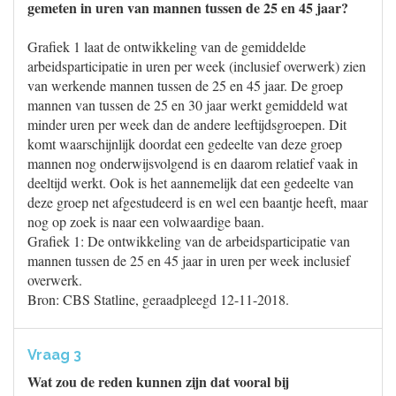
gemeten in uren van mannen tussen de 25 en 45 jaar?
Grafiek 1 laat de ontwikkeling van de gemiddelde
arbeidsparticipatie in uren per week (inclusief overwerk) zien
van werkende mannen tussen de 25 en 45 jaar. De groep
mannen van tussen de 25 en 30 jaar werkt gemiddeld wat
minder uren per week dan de andere leeftijdsgroepen. Dit
komt waarschijnlijk doordat een gedeelte van deze groep
mannen nog onderwijsvolgend is en daarom relatief vaak in
deeltijd werkt. Ook is het aannemelijk dat een gedeelte van
deze groep net afgestudeerd is en wel een baantje heeft, maar
nog op zoek is naar een volwaardige baan.
Grafiek 1: De ontwikkeling van de arbeidsparticipatie van
mannen tussen de 25 en 45 jaar in uren per week inclusief
overwerk.
Bron: CBS Statline, geraadpleegd 12-11-2018.
Vraag 3
Wat zou de reden kunnen zijn dat vooral bij