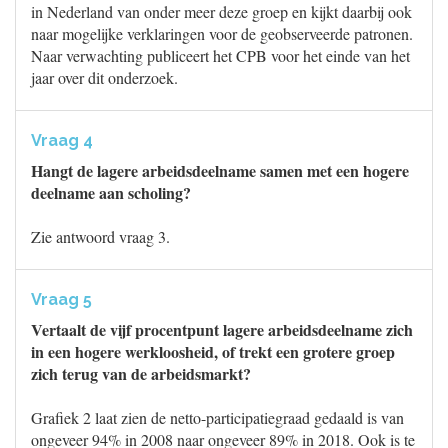
in Nederland van onder meer deze groep en kijkt daarbij ook
naar mogelijke verklaringen voor de geobserveerde patronen.
Naar verwachting publiceert het CPB voor het einde van het
jaar over dit onderzoek.
Vraag 4
Hangt de lagere arbeidsdeelname samen met een hogere
deelname aan scholing?
Zie antwoord vraag 3.
Vraag 5
Vertaalt de vijf procentpunt lagere arbeidsdeelname zich
in een hogere werkloosheid, of trekt een grotere groep
zich terug van de arbeidsmarkt?
Grafiek 2 laat zien de netto-participatiegraad gedaald is van
ongeveer 94% in 2008 naar ongeveer 89% in 2018. Ook is te