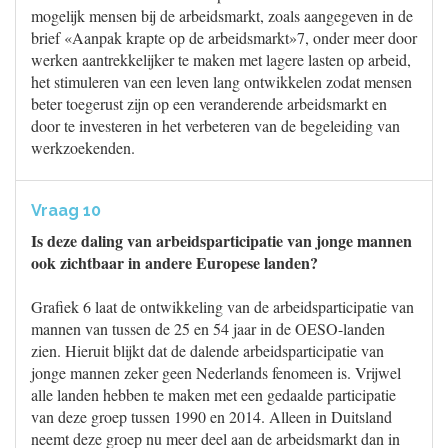
mogelijk mensen bij de arbeidsmarkt, zoals aangegeven in de
brief «Aanpak krapte op de arbeidsmarkt»7, onder meer door
werken aantrekkelijker te maken met lagere lasten op arbeid,
het stimuleren van een leven lang ontwikkelen zodat mensen
beter toegerust zijn op een veranderende arbeidsmarkt en
door te investeren in het verbeteren van de begeleiding van
werkzoekenden.
Vraag 10
Is deze daling van arbeidsparticipatie van jonge mannen
ook zichtbaar in andere Europese landen?
Grafiek 6 laat de ontwikkeling van de arbeidsparticipatie van
mannen van tussen de 25 en 54 jaar in de OESO-landen
zien. Hieruit blijkt dat de dalende arbeidsparticipatie van
jonge mannen zeker geen Nederlands fenomeen is. Vrijwel
alle landen hebben te maken met een gedaalde participatie
van deze groep tussen 1990 en 2014. Alleen in Duitsland
neemt deze groep nu meer deel aan de arbeidsmarkt dan in