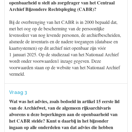
openbaarheid u stelt als zorgdrager van het Centraal
Archief Bijzondere Rechtspleging (CABR)?
Bij de overbrenging van het CABR is in 2000 bepaald dat,
met het oog op de bescherming van de persoonlijke
levenssfeer van nog levende personen, de archiefbescheiden,
alsmede de inventaris en de nadere toegangen (database en
kaartsystemen) op dit archief niet openbaar zijn vóór
1 januari 2025. Op de studiezaal van het Nationaal Archief
wordt onder voorwaarden1 inzage gegeven. Deze
voorwaarden staan op de website van het Nationaal Archief
vermeld.
Vraag 3
Wat was het advies, zoals bedoeld in artikel 15 eerste lid
van de Archiefwet, van de algemeen rijksarchivaris
alvorens u deze beperkingen aan de openbaarheid van
het CABR stelde? Kunt u daarbij in het bijzonder
ingaan op alle onderdelen van dat advies die hebben