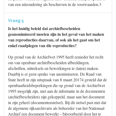
van een uitzondering als beschreven in de voorwaarden.3
Vraag 5
Is het huidig beleid dat archiefbescheiden
geanonimiseerd moeten zijn in het geval van het maken
van reproducties daarvan, of ook als het gaat om het
enkel raadplegen van die reproducties?
Op grond van de Archiefwet 1995 heeft eenieder het recht
om van openbare archiefbescheiden afbeeldingen,
afschriften, uittreksels en bewerkingen te (laten) maken.
Daarbij is er geen sprake van anonimiseren. De Raad van
State heeft in zijn uitspraak van 8 maart 20174 gesteld dat de
openbaarheidsbeperkingen die op grond van de Archiefwet
1995 mogelijk zijn, niet aan de informatie in de documenten
(archiefbescheiden) zijn gekoppeld, maar aan het document
in zijn geheel (documentenstelsel). Bij dit stelsel past niet dat
de algemene rijksarchivaris als beheerder van het Nationaal
Archief een document bewerkt – bijvoorbeeld door het te