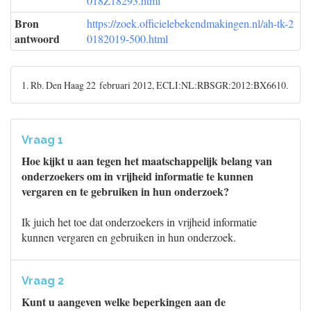
018Z18293.html
Bron
https://zoek.officielebekendmakingen.nl/ah-tk-2
antwoord
0182019-500.html
1. Rb. Den Haag 22 februari 2012, ECLI:NL:RBSGR:2012:BX6610.
Vraag 1
Hoe kijkt u aan tegen het maatschappelijk belang van
onderzoekers om in vrijheid informatie te kunnen
vergaren en te gebruiken in hun onderzoek?
Ik juich het toe dat onderzoekers in vrijheid informatie
kunnen vergaren en gebruiken in hun onderzoek.
Vraag 2
Kunt u aangeven welke beperkingen aan de