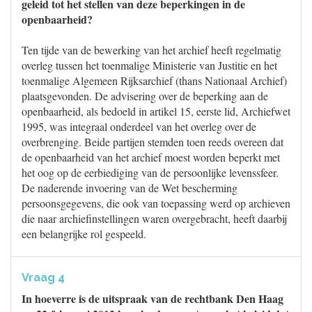
geleid tot het stellen van deze beperkingen in de
openbaarheid?
Ten tijde van de bewerking van het archief heeft regelmatig
overleg tussen het toenmalige Ministerie van Justitie en het
toenmalige Algemeen Rijksarchief (thans Nationaal Archief)
plaatsgevonden. De advisering over de beperking aan de
openbaarheid, als bedoeld in artikel 15, eerste lid, Archiefwet
1995, was integraal onderdeel van het overleg over de
overbrenging. Beide partijen stemden toen reeds overeen dat
de openbaarheid van het archief moest worden beperkt met
het oog op de eerbiediging van de persoonlijke levenssfeer.
De naderende invoering van de Wet bescherming
persoonsgegevens, die ook van toepassing werd op archieven
die naar archiefinstellingen waren overgebracht, heeft daarbij
een belangrijke rol gespeeld.
Vraag 4
In hoeverre is de uitspraak van de rechtbank Den Haag