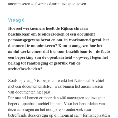
anonimiseren – alvorens daarin inzage te geven.
Vraag 6
Hoeveel werknemers heeft de Rijksarchivaris
beschikbaar om te onderzoeken of een document
persoonsgegevens bevat en om, in voorkomend geval, het
document te anonimiseren? Kunt u aangeven hoe het
aantal werknemers dat hiervoor beschikbaar is – de facto
een beperking van de openbaarheid – opweegt tegen het
belang tot raadpleging of gebruik van de
archiefbescheiden?
Zoals bij vraag 5 is toegelicht werkt het Nationaal Archief
met een documentenstelsel, waarbinnen het anonimiseren
van documenten niet past.
Per maand komen er meer dan 400 aanvragen tot inzage in
beperkt openbaar archief binnen. Voor het beoordelen van
deze aanvragen en het nodige vooronderzoek naar
betreffende dossiers zijn op dit moment ca. 4 formatieplaatsen