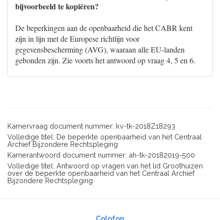
bijvoorbeeld te kopiëren?
De beperkingen aan de openbaarheid die het CABR kent
zijn in lijn met de Europese richtlijn voor
gegevensbescherming (AVG), waaraan alle EU-landen
gebonden zijn. Zie voorts het antwoord op vraag 4, 5 en 6.
Kamervraag document nummer: kv-tk-2018Z18293
Volledige titel: De beperkte openbaarheid van het Centraal
Archief Bijzondere Rechtspleging
Kamerantwoord document nummer: ah-tk-20182019-500
Volledige titel: Antwoord op vragen van het lid Groothuizen
over de beperkte openbaarheid van het Centraal Archief
Bijzondere Rechtspleging
Colofon