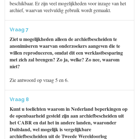
beschikbaar. Er zijn veel mogelijkheden voor inzage van het
archief, waarvan veelvuldig gebruik wordt gemaakt.
Vraag 7
Ziet u mogelijkheden alleen de archiefbescheiden te
anonimiseren waarvan onderzoekers aangeven die te
willen reproduceren, omdat dit een werklastbesparing
met zich zal brengen? Zo ja, welke? Zo nee, waarom
niet?
Zie antwoord op vraag 5 en 6.
Vraag 8
Kunt u toelichten waarom in Nederland beperkingen op
de openbaarheid gesteld zijn aan archiefbescheiden uit
het CABR en dat het in andere landen, waaronder
Duitsland, wel mogelijk is vergelijkbare
archiefbescheiden uit de Tweede Wereldoorlog