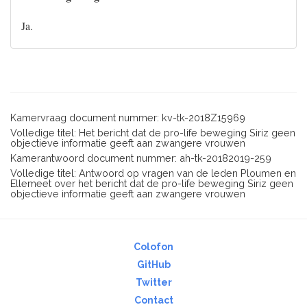
Ja.
Kamervraag document nummer: kv-tk-2018Z15969
Volledige titel: Het bericht dat de pro-life beweging Siriz geen
objectieve informatie geeft aan zwangere vrouwen
Kamerantwoord document nummer: ah-tk-20182019-259
Volledige titel: Antwoord op vragen van de leden Ploumen en
Ellemeet over het bericht dat de pro-life beweging Siriz geen
objectieve informatie geeft aan zwangere vrouwen
Colofon
GitHub
Twitter
Contact