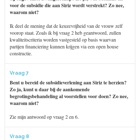
voor de subsidie die aan Siriz wordt verstrekt? Zo nee,
waarom niet?
Ik deel de mening dat de keuzevrijheid van de vrouw zelf
voorop staat. Zoals ik bij vraag 2 heb geantwoord, zullen
kwaliteitscriteria worden vastgesteld op basis waarvan
partijen financiering kunnen krijgen via een open house
constructie.
Vraag 7
Bent u bereid de subsidieverlening aan Siriz te herzien?
Zo ja, kunt u daar bij de aankomende
begrotingsbehandeling al voorstellen voor doen? Zo nee,
waarom niet?
Zie mijn antwoord op vraag 2 en 6.
Vraag 8