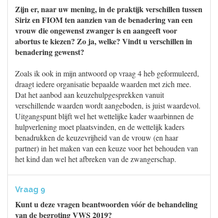
Zijn er, naar uw mening, in de praktijk verschillen tussen
Siriz en FIOM ten aanzien van de benadering van een
vrouw die ongewenst zwanger is en aangeeft voor
abortus te kiezen? Zo ja, welke? Vindt u verschillen in
benadering gewenst?
Zoals ik ook in mijn antwoord op vraag 4 heb geformuleerd,
draagt iedere organisatie bepaalde waarden met zich mee.
Dat het aanbod aan keuzehulpgesprekken vanuit
verschillende waarden wordt aangeboden, is juist waardevol.
Uitgangspunt blijft wel het wettelijke kader waarbinnen de
hulpverlening moet plaatsvinden, en de wettelijk kaders
benadrukken de keuzevrijheid van de vrouw (en haar
partner) in het maken van een keuze voor het behouden van
het kind dan wel het afbreken van de zwangerschap.
Vraag 9
Kunt u deze vragen beantwoorden vóór de behandeling
van de begroting VWS 2019?