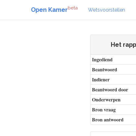
beta
Open Kamer
Wetsvoorstellen
Het rapp
Ingediend
Beantwoord
Indiener
Beantwoord door
Onderwerpen
Bron vraag
Bron antwoord