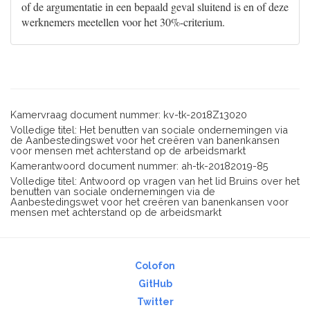
of de argumentatie in een bepaald geval sluitend is en of deze
werknemers meetellen voor het 30%-criterium.
Kamervraag document nummer: kv-tk-2018Z13020
Volledige titel: Het benutten van sociale ondernemingen via
de Aanbestedingswet voor het creëren van banenkansen
voor mensen met achterstand op de arbeidsmarkt
Kamerantwoord document nummer: ah-tk-20182019-85
Volledige titel: Antwoord op vragen van het lid Bruins over het
benutten van sociale ondernemingen via de
Aanbestedingswet voor het creëren van banenkansen voor
mensen met achterstand op de arbeidsmarkt
Colofon
GitHub
Twitter