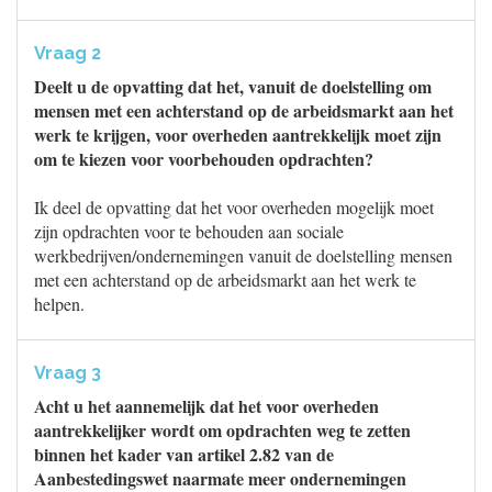
Vraag 2
Deelt u de opvatting dat het, vanuit de doelstelling om
mensen met een achterstand op de arbeidsmarkt aan het
werk te krijgen, voor overheden aantrekkelijk moet zijn
om te kiezen voor voorbehouden opdrachten?
Ik deel de opvatting dat het voor overheden mogelijk moet
zijn opdrachten voor te behouden aan sociale
werkbedrijven/ondernemingen vanuit de doelstelling mensen
met een achterstand op de arbeidsmarkt aan het werk te
helpen.
Vraag 3
Acht u het aannemelijk dat het voor overheden
aantrekkelijker wordt om opdrachten weg te zetten
binnen het kader van artikel 2.82 van de
Aanbestedingswet naarmate meer ondernemingen