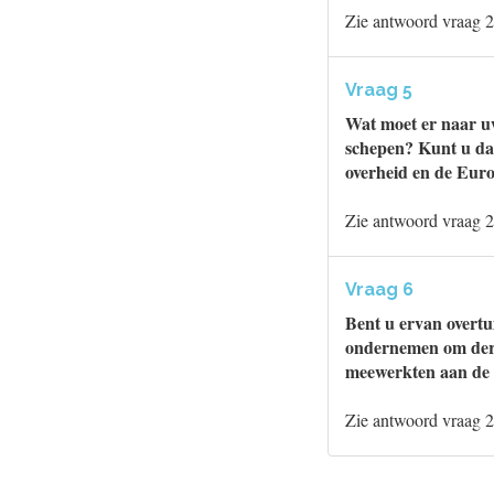
Zie antwoord vraag 2
Vraag 5
Wat moet er naar u
schepen? Kunt u daa
overheid en de Eur
Zie antwoord vraag 2
Vraag 6
Bent u ervan overtu
ondernemen om derg
meewerkten aan de
Zie antwoord vraag 2