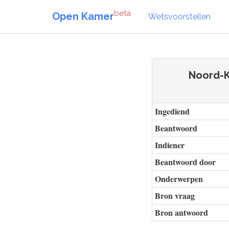
beta
Open Kamer
Wetsvoorstellen
Noord-K
Ingediend
Beantwoord
Indiener
Beantwoord door
Onderwerpen
Bron vraag
Bron antwoord