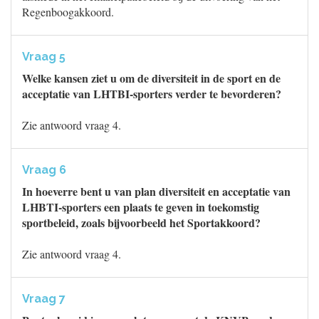
Regenboogakkoord.
Vraag 5
Welke kansen ziet u om de diversiteit in de sport en de
acceptatie van LHTBI-sporters verder te bevorderen?
Zie antwoord vraag 4.
Vraag 6
In hoeverre bent u van plan diversiteit en acceptatie van
LHBTI-sporters een plaats te geven in toekomstig
sportbeleid, zoals bijvoorbeeld het Sportakkoord?
Zie antwoord vraag 4.
Vraag 7