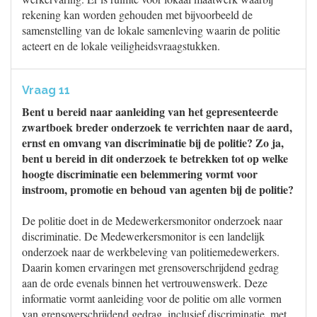
rekening kan worden gehouden met bijvoorbeeld de
samenstelling van de lokale samenleving waarin de politie
acteert en de lokale veiligheidsvraagstukken.
Vraag 11
Bent u bereid naar aanleiding van het gepresenteerde
zwartboek breder onderzoek te verrichten naar de aard,
ernst en omvang van discriminatie bij de politie? Zo ja,
bent u bereid in dit onderzoek te betrekken tot op welke
hoogte discriminatie een belemmering vormt voor
instroom, promotie en behoud van agenten bij de politie?
De politie doet in de Medewerkersmonitor onderzoek naar
discriminatie. De Medewerkersmonitor is een landelijk
onderzoek naar de werkbeleving van politiemedewerkers.
Daarin komen ervaringen met grensoverschrijdend gedrag
aan de orde evenals binnen het vertrouwenswerk. Deze
informatie vormt aanleiding voor de politie om alle vormen
van grensoverschrijdend gedrag, inclusief discriminatie, met