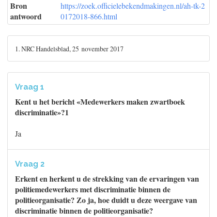
Bron
https://zoek.officielebekendmakingen.nl/ah-tk-2
antwoord
0172018-866.html
1. NRC Handelsblad, 25 november 2017
Vraag 1
Kent u het bericht «Medewerkers maken zwartboek
discriminatie»?1
Ja
Vraag 2
Erkent en herkent u de strekking van de ervaringen van
politiemedewerkers met discriminatie binnen de
politieorganisatie? Zo ja, hoe duidt u deze weergave van
discriminatie binnen de politieorganisatie?