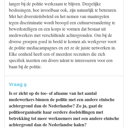
langer bij de politie werkzaam te blijven. Dergelijke
beslissingen, hoe invoelbaar ook, zijn natuurlijk te betreuren.
Met het diversiteitsbeleid en het nemen van maatregelen
tegen discriminatie wordt beoogd een cultuurverandering te
bewerkstelligen en een korps te vormen dat bestaat uit
medewerkers met verschillende achtergronden. Om bij de
diverse groepen goed in beeld te komen als werkgever voert
de politie mediacampagnes en zet ze de juiste netwerken in.
Elke eenheid heeft een of meerdere recruiters die zich
specifiek inzetten om divers talent te interesseren voor een
baan bij de politie.
Vraag 9
Is er zicht op de toe- of afname van het aantal
medewerkers binnen de politie met een andere etnische
achtergrond dan de Nederlandse? Zo ja, gaat de
politieorganisatie haar eerdere doelstellingen met
betrekking tot meer werknemers met een andere etnische
achtergrond dan de Nederlandse halen?