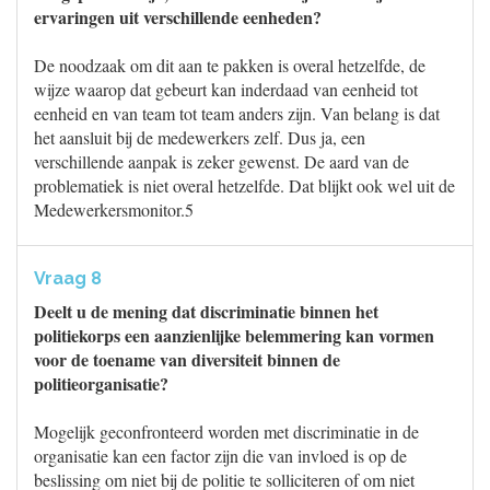
ervaringen uit verschillende eenheden?
De noodzaak om dit aan te pakken is overal hetzelfde, de
wijze waarop dat gebeurt kan inderdaad van eenheid tot
eenheid en van team tot team anders zijn. Van belang is dat
het aansluit bij de medewerkers zelf. Dus ja, een
verschillende aanpak is zeker gewenst. De aard van de
problematiek is niet overal hetzelfde. Dat blijkt ook wel uit de
Medewerkersmonitor.5
Vraag 8
Deelt u de mening dat discriminatie binnen het
politiekorps een aanzienlijke belemmering kan vormen
voor de toename van diversiteit binnen de
politieorganisatie?
Mogelijk geconfronteerd worden met discriminatie in de
organisatie kan een factor zijn die van invloed is op de
beslissing om niet bij de politie te solliciteren of om niet