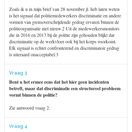
Zoals ik u in mijn brief van 28 november jl. heb laten weten
is het signaal dat politiemedewerkers discriminatie en andere
vormen van grensoverschrijdende gedrag ervaren binnen de
politieorganisatie niet nieuw.2 Uit de medewerkersmonitors
die in 2016 en 2017 bij de politie zijn gehouden blijkt dat
discriminatie op de werkvloer ook bij het korps voorkomt.
Elk signaal is echter confronterend en discriminatoir gedrag
is uiteraard onacceptabel.3
Vraag 3
Bent u het ermee eens dat het hier geen incidenten
betreft, maar dat discriminatie een structureel probleem
vormt binnen de politie?
Zie antwoord vraag 2.
Vraag 4