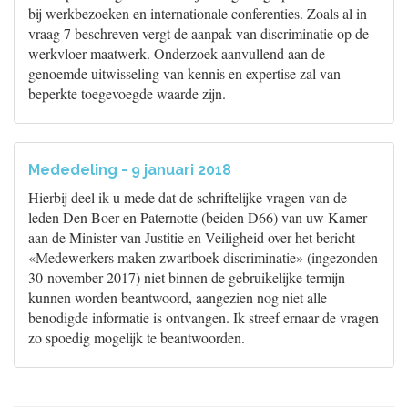
bij werkbezoeken en internationale conferenties. Zoals al in
vraag 7 beschreven vergt de aanpak van discriminatie op de
werkvloer maatwerk. Onderzoek aanvullend aan de
genoemde uitwisseling van kennis en expertise zal van
beperkte toegevoegde waarde zijn.
Mededeling - 9 januari 2018
Hierbij deel ik u mede dat de schriftelijke vragen van de
leden Den Boer en Paternotte (beiden D66) van uw Kamer
aan de Minister van Justitie en Veiligheid over het bericht
«Medewerkers maken zwartboek discriminatie» (ingezonden
30 november 2017) niet binnen de gebruikelijke termijn
kunnen worden beantwoord, aangezien nog niet alle
benodigde informatie is ontvangen. Ik streef ernaar de vragen
zo spoedig mogelijk te beantwoorden.