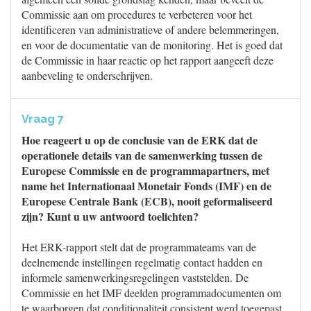
Commissie aan om procedures te verbeteren voor het
identificeren van administratieve of andere belemmeringen,
en voor de documentatie van de monitoring. Het is goed dat
de Commissie in haar reactie op het rapport aangeeft deze
aanbeveling te onderschrijven.
Vraag 7
Hoe reageert u op de conclusie van de ERK dat de
operationele details van de samenwerking tussen de
Europese Commissie en de programmapartners, met
name het Internationaal Monetair Fonds (IMF) en de
Europese Centrale Bank (ECB), nooit geformaliseerd
zijn? Kunt u uw antwoord toelichten?
Het ERK-rapport stelt dat de programmateams van de
deelnemende instellingen regelmatig contact hadden en
informele samenwerkingsregelingen vaststelden. De
Commissie en het IMF deelden programmadocumenten om
te waarborgen dat conditionaliteit consistent werd toegepast.