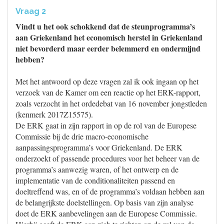
Vraag 2
Vindt u het ook schokkend dat de steunprogramma’s
aan Griekenland het economisch herstel in Griekenland
niet bevorderd maar eerder belemmerd en ondermijnd
hebben?
Met het antwoord op deze vragen zal ik ook ingaan op het
verzoek van de Kamer om een reactie op het ERK-rapport,
zoals verzocht in het ordedebat van 16 november jongstleden
(kenmerk 2017Z15575).
De ERK gaat in zijn rapport in op de rol van de Europese
Commissie bij de drie macro-economische
aanpassingsprogramma’s voor Griekenland. De ERK
onderzoekt of passende procedures voor het beheer van de
programma’s aanwezig waren, of het ontwerp en de
implementatie van de conditionaliteiten passend en
doeltreffend was, en of de programma’s voldaan hebben aan
de belangrijkste doelstellingen. Op basis van zijn analyse
doet de ERK aanbevelingen aan de Europese Commissie.