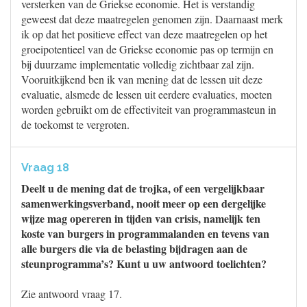
versterken van de Griekse economie. Het is verstandig
geweest dat deze maatregelen genomen zijn. Daarnaast merk
ik op dat het positieve effect van deze maatregelen op het
groeipotentieel van de Griekse economie pas op termijn en
bij duurzame implementatie volledig zichtbaar zal zijn.
Vooruitkijkend ben ik van mening dat de lessen uit deze
evaluatie, alsmede de lessen uit eerdere evaluaties, moeten
worden gebruikt om de effectiviteit van programmasteun in
de toekomst te vergroten.
Vraag 18
Deelt u de mening dat de trojka, of een vergelijkbaar
samenwerkingsverband, nooit meer op een dergelijke
wijze mag opereren in tijden van crisis, namelijk ten
koste van burgers in programmalanden en tevens van
alle burgers die via de belasting bijdragen aan de
steunprogramma’s? Kunt u uw antwoord toelichten?
Zie antwoord vraag 17.