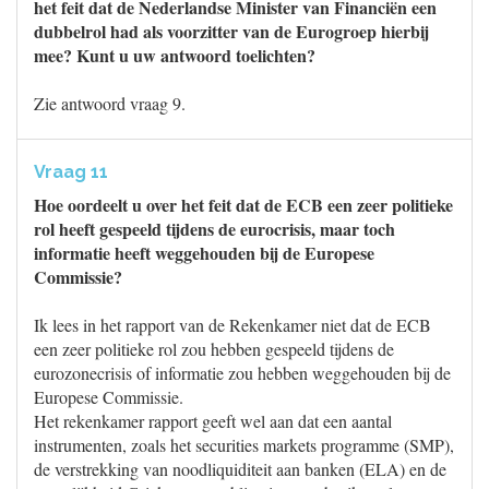
het feit dat de Nederlandse Minister van Financiën een
dubbelrol had als voorzitter van de Eurogroep hierbij
mee? Kunt u uw antwoord toelichten?
Zie antwoord vraag 9.
Vraag 11
Hoe oordeelt u over het feit dat de ECB een zeer politieke
rol heeft gespeeld tijdens de eurocrisis, maar toch
informatie heeft weggehouden bij de Europese
Commissie?
Ik lees in het rapport van de Rekenkamer niet dat de ECB
een zeer politieke rol zou hebben gespeeld tijdens de
eurozonecrisis of informatie zou hebben weggehouden bij de
Europese Commissie.
Het rekenkamer rapport geeft wel aan dat een aantal
instrumenten, zoals het securities markets programme (SMP),
de verstrekking van noodliquiditeit aan banken (ELA) en de