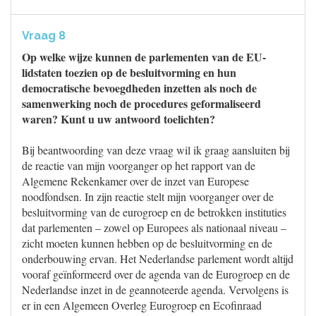
Vraag 8
Op welke wijze kunnen de parlementen van de EU-
lidstaten toezien op de besluitvorming en hun
democratische bevoegdheden inzetten als noch de
samenwerking noch de procedures geformaliseerd
waren? Kunt u uw antwoord toelichten?
Bij beantwoording van deze vraag wil ik graag aansluiten bij
de reactie van mijn voorganger op het rapport van de
Algemene Rekenkamer over de inzet van Europese
noodfondsen. In zijn reactie stelt mijn voorganger over de
besluitvorming van de eurogroep en de betrokken instituties
dat parlementen – zowel op Europees als nationaal niveau –
zicht moeten kunnen hebben op de besluitvorming en de
onderbouwing ervan. Het Nederlandse parlement wordt altijd
vooraf geïnformeerd over de agenda van de Eurogroep en de
Nederlandse inzet in de geannoteerde agenda. Vervolgens is
er in een Algemeen Overleg Eurogroep en Ecofinraad