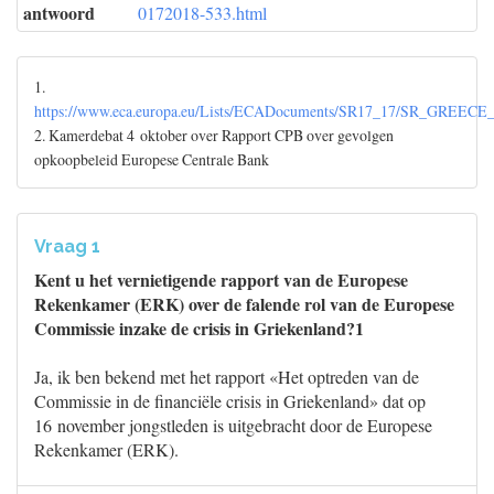
antwoord
0172018-533.html
1.
https://www.eca.europa.eu/Lists/ECADocuments/SR17_17/SR_GREECE
2. Kamerdebat 4 oktober over Rapport CPB over gevolgen
opkoopbeleid Europese Centrale Bank
Vraag 1
Kent u het vernietigende rapport van de Europese
Rekenkamer (ERK) over de falende rol van de Europese
Commissie inzake de crisis in Griekenland?1
Ja, ik ben bekend met het rapport «Het optreden van de
Commissie in de financiële crisis in Griekenland» dat op
16 november jongstleden is uitgebracht door de Europese
Rekenkamer (ERK).