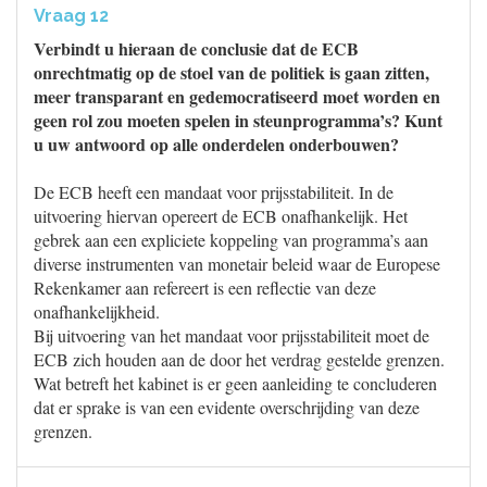
Vraag 12
Verbindt u hieraan de conclusie dat de ECB
onrechtmatig op de stoel van de politiek is gaan zitten,
meer transparant en gedemocratiseerd moet worden en
geen rol zou moeten spelen in steunprogramma’s? Kunt
u uw antwoord op alle onderdelen onderbouwen?
De ECB heeft een mandaat voor prijsstabiliteit. In de
uitvoering hiervan opereert de ECB onafhankelijk. Het
gebrek aan een expliciete koppeling van programma’s aan
diverse instrumenten van monetair beleid waar de Europese
Rekenkamer aan refereert is een reflectie van deze
onafhankelijkheid.
Bij uitvoering van het mandaat voor prijsstabiliteit moet de
ECB zich houden aan de door het verdrag gestelde grenzen.
Wat betreft het kabinet is er geen aanleiding te concluderen
dat er sprake is van een evidente overschrijding van deze
grenzen.