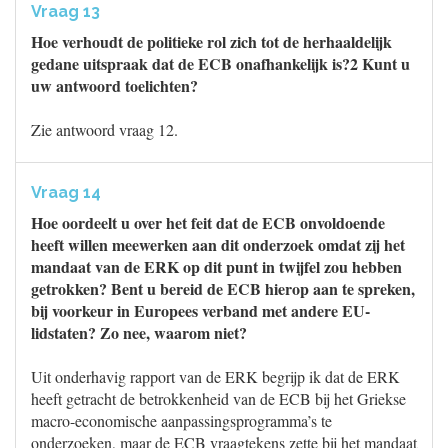
Vraag 13
Hoe verhoudt de politieke rol zich tot de herhaaldelijk
gedane uitspraak dat de ECB onafhankelijk is?2 Kunt u
uw antwoord toelichten?
Zie antwoord vraag 12.
Vraag 14
Hoe oordeelt u over het feit dat de ECB onvoldoende
heeft willen meewerken aan dit onderzoek omdat zij het
mandaat van de ERK op dit punt in twijfel zou hebben
getrokken? Bent u bereid de ECB hierop aan te spreken,
bij voorkeur in Europees verband met andere EU-
lidstaten? Zo nee, waarom niet?
Uit onderhavig rapport van de ERK begrijp ik dat de ERK
heeft getracht de betrokkenheid van de ECB bij het Griekse
macro-economische aanpassingsprogramma’s te
onderzoeken, maar de ECB vraagtekens zette bij het mandaat