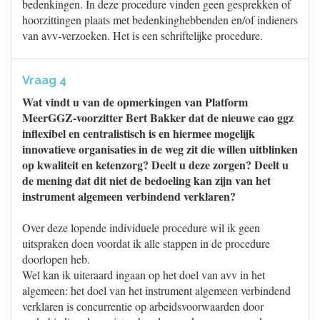
bedenkingen. In deze procedure vinden geen gesprekken of
hoorzittingen plaats met bedenkinghebbenden en/of indieners
van avv-verzoeken. Het is een schriftelijke procedure.
Vraag 4
Wat vindt u van de opmerkingen van Platform
MeerGGZ-voorzitter Bert Bakker dat de nieuwe cao ggz
inflexibel en centralistisch is en hiermee mogelijk
innovatieve organisaties in de weg zit die willen uitblinken
op kwaliteit en ketenzorg? Deelt u deze zorgen? Deelt u
de mening dat dit niet de bedoeling kan zijn van het
instrument algemeen verbindend verklaren?
Over deze lopende individuele procedure wil ik geen
uitspraken doen voordat ik alle stappen in de procedure
doorlopen heb.
Wel kan ik uiteraard ingaan op het doel van avv in het
algemeen: het doel van het instrument algemeen verbindend
verklaren is concurrentie op arbeidsvoorwaarden door