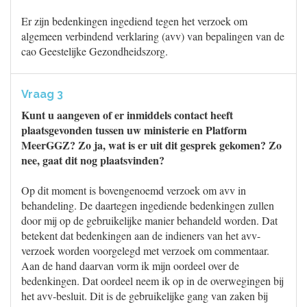
Er zijn bedenkingen ingediend tegen het verzoek om
algemeen verbindend verklaring (avv) van bepalingen van de
cao Geestelijke Gezondheidszorg.
Vraag 3
Kunt u aangeven of er inmiddels contact heeft
plaatsgevonden tussen uw ministerie en Platform
MeerGGZ? Zo ja, wat is er uit dit gesprek gekomen? Zo
nee, gaat dit nog plaatsvinden?
Op dit moment is bovengenoemd verzoek om avv in
behandeling. De daartegen ingediende bedenkingen zullen
door mij op de gebruikelijke manier behandeld worden. Dat
betekent dat bedenkingen aan de indieners van het avv-
verzoek worden voorgelegd met verzoek om commentaar.
Aan de hand daarvan vorm ik mijn oordeel over de
bedenkingen. Dat oordeel neem ik op in de overwegingen bij
het avv-besluit. Dit is de gebruikelijke gang van zaken bij