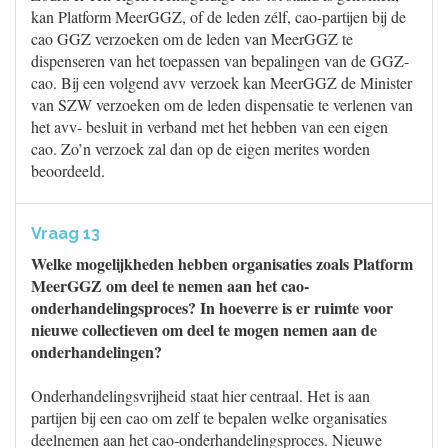
kan Platform MeerGGZ, of de leden zélf, cao-partijen bij de
cao GGZ verzoeken om de leden van MeerGGZ te
dispenseren van het toepassen van bepalingen van de GGZ-
cao. Bij een volgend avv verzoek kan MeerGGZ de Minister
van SZW verzoeken om de leden dispensatie te verlenen van
het avv- besluit in verband met het hebben van een eigen
cao. Zo’n verzoek zal dan op de eigen merites worden
beoordeeld.
Vraag 13
Welke mogelijkheden hebben organisaties zoals Platform
MeerGGZ om deel te nemen aan het cao-
onderhandelingsproces? In hoeverre is er ruimte voor
nieuwe collectieven om deel te mogen nemen aan de
onderhandelingen?
Onderhandelingsvrijheid staat hier centraal. Het is aan
partijen bij een cao om zelf te bepalen welke organisaties
deelnemen aan het cao-onderhandelingsproces. Nieuwe