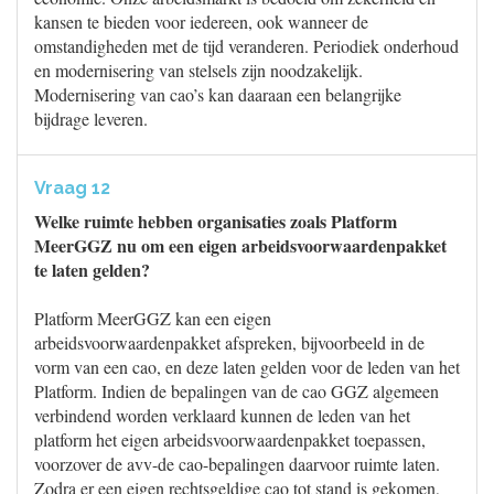
kansen te bieden voor iedereen, ook wanneer de
omstandigheden met de tijd veranderen. Periodiek onderhoud
en modernisering van stelsels zijn noodzakelijk.
Modernisering van cao’s kan daaraan een belangrijke
bijdrage leveren.
Vraag 12
Welke ruimte hebben organisaties zoals Platform
MeerGGZ nu om een eigen arbeidsvoorwaardenpakket
te laten gelden?
Platform MeerGGZ kan een eigen
arbeidsvoorwaardenpakket afspreken, bijvoorbeeld in de
vorm van een cao, en deze laten gelden voor de leden van het
Platform. Indien de bepalingen van de cao GGZ algemeen
verbindend worden verklaard kunnen de leden van het
platform het eigen arbeidsvoorwaardenpakket toepassen,
voorzover de avv-de cao-bepalingen daarvoor ruimte laten.
Zodra er een eigen rechtsgeldige cao tot stand is gekomen,