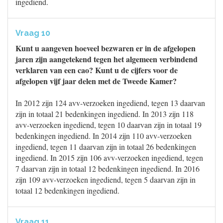
ingediend.
Vraag 10
Kunt u aangeven hoeveel bezwaren er in de afgelopen
jaren zijn aangetekend tegen het algemeen verbindend
verklaren van een cao? Kunt u de cijfers voor de
afgelopen vijf jaar delen met de Tweede Kamer?
In 2012 zijn 124 avv-verzoeken ingediend, tegen 13 daarvan
zijn in totaal 21 bedenkingen ingediend. In 2013 zijn 118
avv-verzoeken ingediend, tegen 10 daarvan zijn in totaal 19
bedenkingen ingediend. In 2014 zijn 110 avv-verzoeken
ingediend, tegen 11 daarvan zijn in totaal 26 bedenkingen
ingediend. In 2015 zijn 106 avv-verzoeken ingediend, tegen
7 daarvan zijn in totaal 12 bedenkingen ingediend. In 2016
zijn 109 avv-verzoeken ingediend, tegen 5 daarvan zijn in
totaal 12 bedenkingen ingediend.
Vraag 11