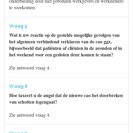
onderbieding door niet gebonden werkgevers en werknemers
te voorkomen.
Vraag 5
Wat is uw reactie op de gestelde mogelijke gevolgen van
het algemeen verbindend verklaren van de cao ggz,
bijvoorbeeld dat patiënten of cliënten in de avonden of in
het weekend voor een gesloten deur komen te staan?
Zie antwoord vraag 4.
Vraag 6
Hoe taxeert u de angst dat de nieuwe cao het doorbreken
van schotten tegengaat?
Zie antwoord vraag 4.