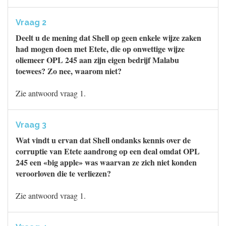
Vraag 2
Deelt u de mening dat Shell op geen enkele wijze zaken
had mogen doen met Etete, die op onwettige wijze
oliemeer OPL 245 aan zijn eigen bedrijf Malabu
toewees? Zo nee, waarom niet?
Zie antwoord vraag 1.
Vraag 3
Wat vindt u ervan dat Shell ondanks kennis over de
corruptie van Etete aandrong op een deal omdat OPL
245 een «big apple» was waarvan ze zich niet konden
veroorloven die te verliezen?
Zie antwoord vraag 1.