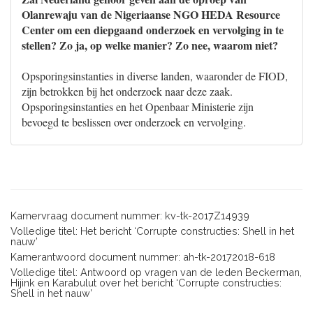
Olanrewaju van de Nigeriaanse NGO HEDA Resource
Center om een diepgaand onderzoek en vervolging in te
stellen? Zo ja, op welke manier? Zo nee, waarom niet?
Opsporingsinstanties in diverse landen, waaronder de FIOD,
zijn betrokken bij het onderzoek naar deze zaak.
Opsporingsinstanties en het Openbaar Ministerie zijn
bevoegd te beslissen over onderzoek en vervolging.
Kamervraag document nummer: kv-tk-2017Z14939
Volledige titel: Het bericht ‘Corrupte constructies: Shell in het
nauw’
Kamerantwoord document nummer: ah-tk-20172018-618
Volledige titel: Antwoord op vragen van de leden Beckerman,
Hijink en Karabulut over het bericht ‘Corrupte constructies:
Shell in het nauw’