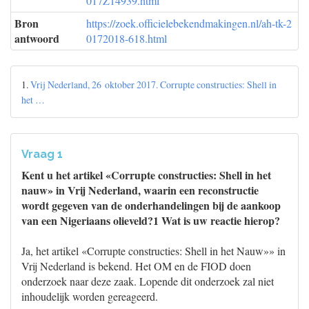
017Z14939.html
Bron
https://zoek.officielebekendmakingen.nl/ah-tk-2
antwoord
0172018-618.html
1.
Vrij Nederland, 26 oktober 2017. Corrupte constructies: Shell in
het …
Vraag 1
Kent u het artikel «Corrupte constructies: Shell in het
nauw» in Vrij Nederland, waarin een reconstructie
wordt gegeven van de onderhandelingen bij de aankoop
van een Nigeriaans olieveld?1 Wat is uw reactie hierop?
Ja, het artikel «Corrupte constructies: Shell in het Nauw»» in
Vrij Nederland is bekend. Het OM en de FIOD doen
onderzoek naar deze zaak. Lopende dit onderzoek zal niet
inhoudelijk worden gereageerd.