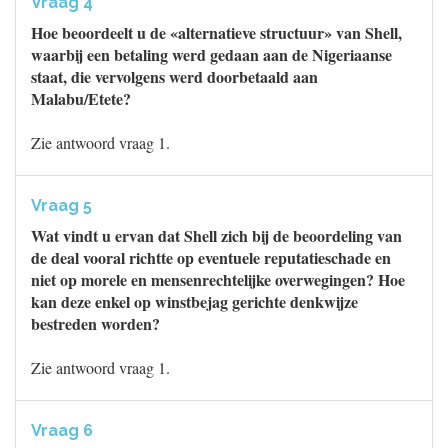
Vraag 4
Hoe beoordeelt u de «alternatieve structuur» van Shell,
waarbij een betaling werd gedaan aan de Nigeriaanse
staat, die vervolgens werd doorbetaald aan
Malabu/Etete?
Zie antwoord vraag 1.
Vraag 5
Wat vindt u ervan dat Shell zich bij de beoordeling van
de deal vooral richtte op eventuele reputatieschade en
niet op morele en mensenrechtelijke overwegingen? Hoe
kan deze enkel op winstbejag gerichte denkwijze
bestreden worden?
Zie antwoord vraag 1.
Vraag 6