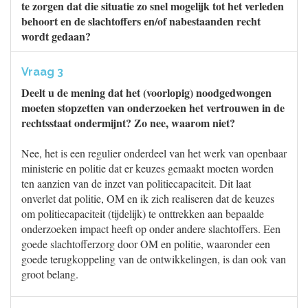
te zorgen dat die situatie zo snel mogelijk tot het verleden
behoort en de slachtoffers en/of nabestaanden recht
wordt gedaan?
Vraag 3
Deelt u de mening dat het (voorlopig) noodgedwongen
moeten stopzetten van onderzoeken het vertrouwen in de
rechtsstaat ondermijnt? Zo nee, waarom niet?
Nee, het is een regulier onderdeel van het werk van openbaar
ministerie en politie dat er keuzes gemaakt moeten worden
ten aanzien van de inzet van politiecapaciteit. Dit laat
onverlet dat politie, OM en ik zich realiseren dat de keuzes
om politiecapaciteit (tijdelijk) te onttrekken aan bepaalde
onderzoeken impact heeft op onder andere slachtoffers. Een
goede slachtofferzorg door OM en politie, waaronder een
goede terugkoppeling van de ontwikkelingen, is dan ook van
groot belang.