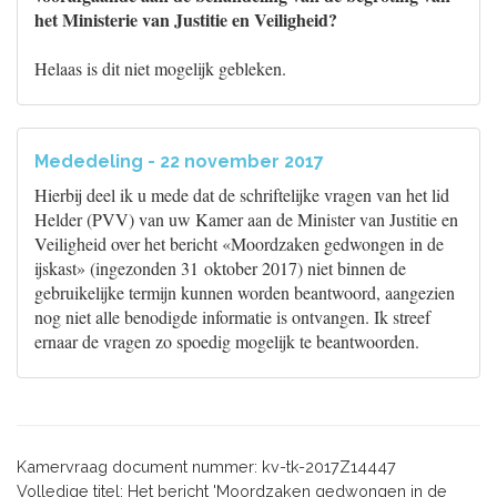
het Ministerie van Justitie en Veiligheid?
Helaas is dit niet mogelijk gebleken.
Mededeling - 22 november 2017
Hierbij deel ik u mede dat de schriftelijke vragen van het lid
Helder (PVV) van uw Kamer aan de Minister van Justitie en
Veiligheid over het bericht «Moordzaken gedwongen in de
ijskast» (ingezonden 31 oktober 2017) niet binnen de
gebruikelijke termijn kunnen worden beantwoord, aangezien
nog niet alle benodigde informatie is ontvangen. Ik streef
ernaar de vragen zo spoedig mogelijk te beantwoorden.
Kamervraag document nummer: kv-tk-2017Z14447
Volledige titel: Het bericht 'Moordzaken gedwongen in de