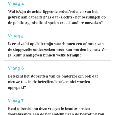
Vraag 4
Wat is/zijn de achterliggende reden/redenen van het
gebrek aan capaciteit? Is dat «slechts» het bezuinigen op
de politieorganisatie of spelen er ook andere oorzaken?
Vraag 5
Is er al zicht op de termijn waarbinnen een of meer van
de stopgezette onderzoeken weer kan worden hervat? Zo
ja, kunt u aangeven binnen welke termijn?
Vraag 6
Betekent het stopzetten van de onderzoeken ook dat
nieuwe tips in de betreffende zaken niet worden
opgepakt?
Vraag 7
Bent u bereid om deze vragen te beantwoorden
voorafgaande aan de behandeling van de begroting van