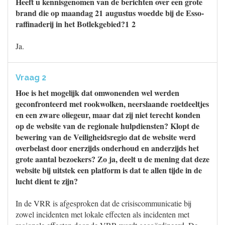
Heeft u kennisgenomen van de berichten over een grote
brand die op maandag 21 augustus woedde bij de Esso-
raffinaderij in het Botlekgebied?1 2
Ja.
Vraag 2
Hoe is het mogelijk dat omwonenden wel werden
geconfronteerd met rookwolken, neerslaande roetdeeltjes
en een zware oliegeur, maar dat zij niet terecht konden
op de website van de regionale hulpdiensten? Klopt de
bewering van de Veiligheidsregio dat de website werd
overbelast door enerzijds onderhoud en anderzijds het
grote aantal bezoekers? Zo ja, deelt u de mening dat deze
website bij uitstek een platform is dat te allen tijde in de
lucht dient te zijn?
In de VRR is afgesproken dat de crisiscommunicatie bij
zowel incidenten met lokale effecten als incidenten met