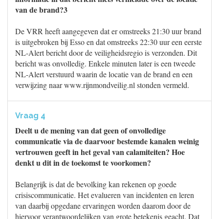
van de brand?3
De VRR heeft aangegeven dat er omstreeks 21:30 uur brand
is uitgebroken bij Esso en dat omstreeks 22:30 uur een eerste
NL-Alert bericht door de veiligheidsregio is verzonden. Dit
bericht was onvolledig. Enkele minuten later is een tweede
NL-Alert verstuurd waarin de locatie van de brand en een
verwijzing naar www.rijnmondveilig.nl stonden vermeld.
Vraag 4
Deelt u de mening van dat geen of onvolledige
communicatie via de daarvoor bestemde kanalen weinig
vertrouwen geeft in het geval van calamiteiten? Hoe
denkt u dit in de toekomst te voorkomen?
Belangrijk is dat de bevolking kan rekenen op goede
crisiscommunicatie. Het evalueren van incidenten en leren
van daarbij opgedane ervaringen worden daarom door de
hiervoor verantwoordelijken van grote betekenis geacht. Dat