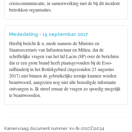
crisiscommunicatie, in samenwerking met de bij dit incident
betrokken organisaties.
Mededeling - 15 september 2017
Hierbij bericht ik u, mede namens de Minister en
Staatssecretaris van Infrastructuur en Milieu, dat de
schriftelijke vragen van het lid Lacin (SP) over de berichten
dat er een grote brand heeft plaatsgevonden bij de Esso-
raffinaderij in het Botlekgebied (ingezonden 23 augustus
2017) niet binnen de gebruikelijke termijn kunnen worden
beantwoord, aangezien nog niet alle benodigde informatie
ontvangen is. Ik streef ernaar de vragen zo spoedig mogelijk
te beantwoorden.
Kamervraag document nummer: kv-tk-2017Z11034