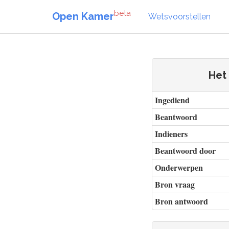
beta
Open Kamer
Wetsvoorstellen
Het
Ingediend
Beantwoord
Indieners
Beantwoord door
Onderwerpen
Bron vraag
Bron antwoord