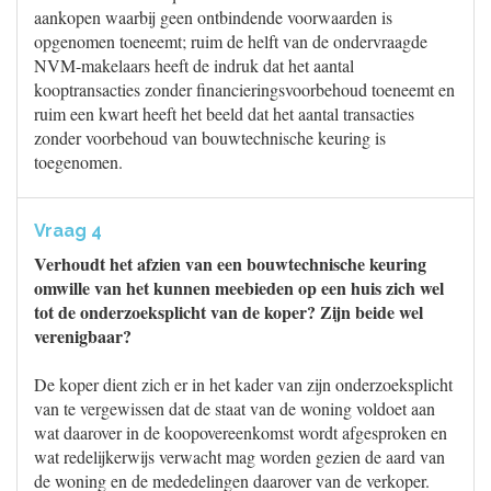
aankopen waarbij geen ontbindende voorwaarden is
opgenomen toeneemt; ruim de helft van de ondervraagde
NVM-makelaars heeft de indruk dat het aantal
kooptransacties zonder financieringsvoorbehoud toeneemt en
ruim een kwart heeft het beeld dat het aantal transacties
zonder voorbehoud van bouwtechnische keuring is
toegenomen.
Vraag 4
Verhoudt het afzien van een bouwtechnische keuring
omwille van het kunnen meebieden op een huis zich wel
tot de onderzoeksplicht van de koper? Zijn beide wel
verenigbaar?
De koper dient zich er in het kader van zijn onderzoeksplicht
van te vergewissen dat de staat van de woning voldoet aan
wat daarover in de koopovereenkomst wordt afgesproken en
wat redelijkerwijs verwacht mag worden gezien de aard van
de woning en de mededelingen daarover van de verkoper.