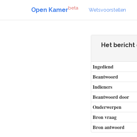
beta
Open Kamer
Wetsvoorstellen
Het bericht
Ingediend
Beantwoord
Indieners
Beantwoord door
Onderwerpen
Bron vraag
Bron antwoord