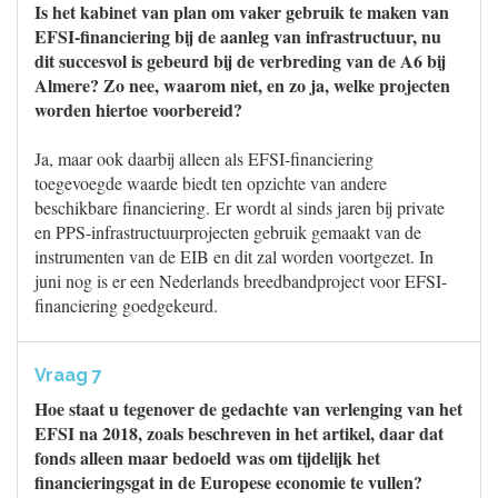
Is het kabinet van plan om vaker gebruik te maken van
EFSI-financiering bij de aanleg van infrastructuur, nu
dit succesvol is gebeurd bij de verbreding van de A6 bij
Almere? Zo nee, waarom niet, en zo ja, welke projecten
worden hiertoe voorbereid?
Ja, maar ook daarbij alleen als EFSI-financiering
toegevoegde waarde biedt ten opzichte van andere
beschikbare financiering. Er wordt al sinds jaren bij private
en PPS-infrastructuurprojecten gebruik gemaakt van de
instrumenten van de EIB en dit zal worden voortgezet. In
juni nog is er een Nederlands breedbandproject voor EFSI-
financiering goedgekeurd.
Vraag 7
Hoe staat u tegenover de gedachte van verlenging van het
EFSI na 2018, zoals beschreven in het artikel, daar dat
fonds alleen maar bedoeld was om tijdelijk het
financieringsgat in de Europese economie te vullen?