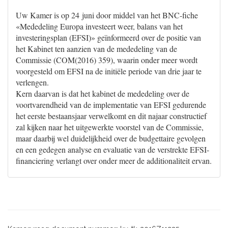
Uw Kamer is op 24 juni door middel van het BNC-fiche
«Mededeling Europa investeert weer, balans van het
investeringsplan (EFSI)» geïnformeerd over de positie van
het Kabinet ten aanzien van de mededeling van de
Commissie (COM(2016) 359), waarin onder meer wordt
voorgesteld om EFSI na de initiële periode van drie jaar te
verlengen.
Kern daarvan is dat het kabinet de mededeling over de
voortvarendheid van de implementatie van EFSI gedurende
het eerste bestaansjaar verwelkomt en dit najaar constructief
zal kijken naar het uitgewerkte voorstel van de Commissie,
maar daarbij wel duidelijkheid over de budgettaire gevolgen
en een gedegen analyse en evaluatie van de verstrekte EFSI-
financiering verlangt over onder meer de additionaliteit ervan.