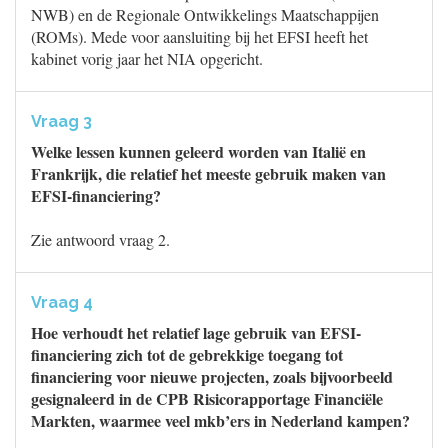
NWB) en de Regionale Ontwikkelings Maatschappijen
(ROMs). Mede voor aansluiting bij het EFSI heeft het
kabinet vorig jaar het NIA opgericht.
Vraag 3
Welke lessen kunnen geleerd worden van Italië en
Frankrijk, die relatief het meeste gebruik maken van
EFSI-financiering?
Zie antwoord vraag 2.
Vraag 4
Hoe verhoudt het relatief lage gebruik van EFSI-
financiering zich tot de gebrekkige toegang tot
financiering voor nieuwe projecten, zoals bijvoorbeeld
gesignaleerd in de CPB Risicorapportage Financiële
Markten, waarmee veel mkb’ers in Nederland kampen?