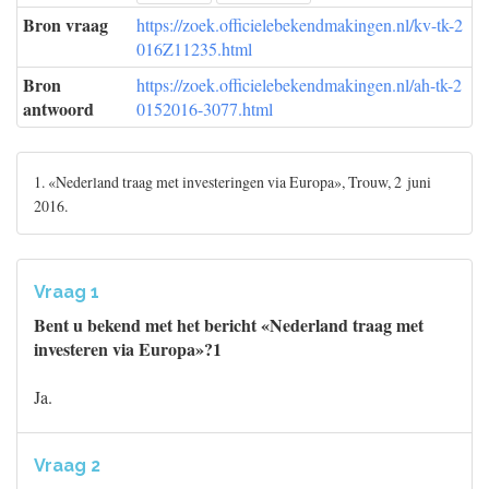
Bron vraag
https://zoek.officielebekendmakingen.nl/kv-tk-2
016Z11235.html
Bron
https://zoek.officielebekendmakingen.nl/ah-tk-2
antwoord
0152016-3077.html
1. «Nederland traag met investeringen via Europa», Trouw, 2 juni
2016.
Vraag 1
Bent u bekend met het bericht «Nederland traag met
investeren via Europa»?1
Ja.
Vraag 2