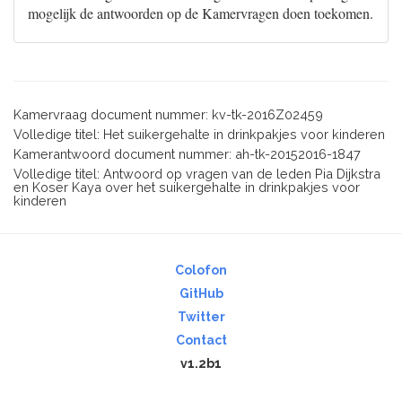
mogelijk de antwoorden op de Kamervragen doen toekomen.
Kamervraag document nummer: kv-tk-2016Z02459
Volledige titel: Het suikergehalte in drinkpakjes voor kinderen
Kamerantwoord document nummer: ah-tk-20152016-1847
Volledige titel: Antwoord op vragen van de leden Pia Dijkstra
en Koser Kaya over het suikergehalte in drinkpakjes voor
kinderen
Colofon
GitHub
Twitter
Contact
v1.2b1