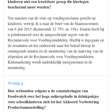
kinderen niet een kwetsbare groep die hiertegen
beschermd moet worden?
Ten aanzien van de visie op voedingsreclame gericht op
kinderen, verwijs ik u naar de brief van de Staatssecretaris
van 6 juli 2015 (Kamerstuk 32 793, nr. 194). Daarin heeft hij
u geïnformeerd over de aangescherpte regels van de
Reclamecode voor Voedingsmiddelen. Hierbij is ingegaan op
de resultaten uit het onderzoek naar het beleid hierop in
omringende landen en de monitoring van de naleving van de
afspraken uit de Reclamecode voor Voedingsmiddelen.
Kidsmarketing wordt nadrukkelijk meegenomen in de
monitoring.
Vraag 4
Hoe verhouden volgens u de constateringen van
Foodwatch over het hoge suikergehalte in drinkpakjes
voor schoolkinderen zich tot het Akkoord Verbetering
Productsamenstelling?