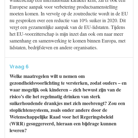
Europese aanpak voor verbetering productsamenstelling
moeten komen. In vervolg op de zoutreductie wordt in de EU
nu gesproken over een reductie van 10% suiker in 2020. Dit
vergt een gezamenlijke aanpak van de EU-lidstaten. Tijdens
het EU-voorzitterschap is mijn inzet dan ook om naar meer
samenhang en samenwerking te komen binnen Europa, met
lidstaten, bedrijfsleven en andere organisaties.
Vraag 6
Welke maatregelen wilt u nemen om
gezondheidsvoorlichting te versterken, zodat ouders – en
waar mogelijk ook kinderen – zich bewust zijn van de
risico’s die het regelmatig drinken van sterk
suikerhoudende drankjes met zich meebrengt? Zou een
stoplichtensysteem, zoals onder andere door de
Wetenschappelijke Raad voor het Regeringsbeleid
(WRR) gesuggereerd, hieraan een bijdrage kunnen
leveren?