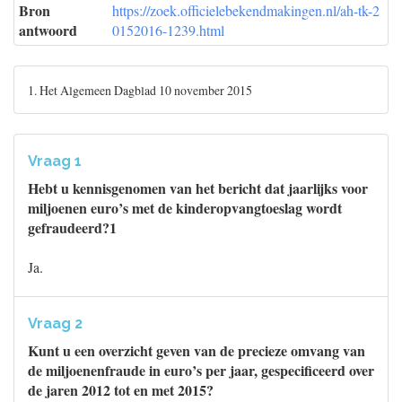
Bron
https://zoek.officielebekendmakingen.nl/ah-tk-2
antwoord
0152016-1239.html
1. Het Algemeen Dagblad 10 november 2015
Vraag 1
Hebt u kennisgenomen van het bericht dat jaarlijks voor
miljoenen euro’s met de kinderopvangtoeslag wordt
gefraudeerd?1
Ja.
Vraag 2
Kunt u een overzicht geven van de precieze omvang van
de miljoenenfraude in euro’s per jaar, gespecificeerd over
de jaren 2012 tot en met 2015?