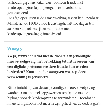
verhoudingsgewijs vaker dan voorheen fraude met
kinderopvangtoeslag in georganiseerd verband is
geconstateerd.
De afgelopen jaren is de samenwerking tussen het Openbaar
Ministerie, de FIOD en de Belastingdienst/ Toeslagen ten
aanzien van het bestrijden van fraude met
kinderopvangtoeslag geïntensiveerd.
Vraag 5
Zo ja, verwacht u dat met de door u aangekondigde
nieuwe wetgeving met betrekking tot het invoeren van
een digitale portemonnee deze fraude kan worden
bestreden? Kunt u nader aangeven waarop deze
verwachting is gebaseerd?
Bij de inrichting van de aangekondigde nieuwe wetgeving
worden extra drempels opgeworpen om fraude met de
bijdrage voor de kinderopvang te verminderen. Doordat de
financieringstroom niet meer in zijn geheel via de ouders gaat