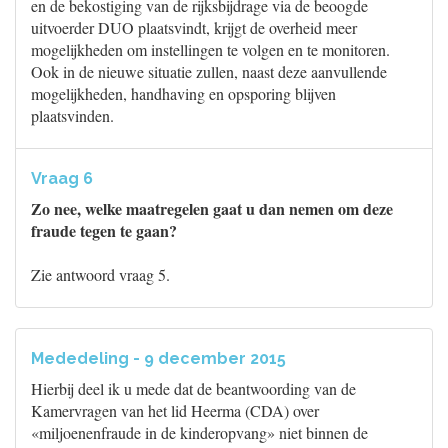
en de bekostiging van de rijksbijdrage via de beoogde
uitvoerder DUO plaatsvindt, krijgt de overheid meer
mogelijkheden om instellingen te volgen en te monitoren.
Ook in de nieuwe situatie zullen, naast deze aanvullende
mogelijkheden, handhaving en opsporing blijven
plaatsvinden.
Vraag 6
Zo nee, welke maatregelen gaat u dan nemen om deze
fraude tegen te gaan?
Zie antwoord vraag 5.
Mededeling - 9 december 2015
Hierbij deel ik u mede dat de beantwoording van de
Kamervragen van het lid Heerma (CDA) over
«miljoenenfraude in de kinderopvang» niet binnen de