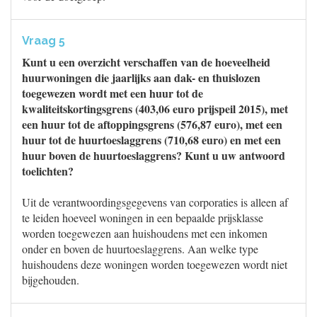
Vraag 5
Kunt u een overzicht verschaffen van de hoeveelheid
huurwoningen die jaarlijks aan dak- en thuislozen
toegewezen wordt met een huur tot de
kwaliteitskortingsgrens (403,06 euro prijspeil 2015), met
een huur tot de aftoppingsgrens (576,87 euro), met een
huur tot de huurtoeslaggrens (710,68 euro) en met een
huur boven de huurtoeslaggrens? Kunt u uw antwoord
toelichten?
Uit de verantwoordingsgegevens van corporaties is alleen af
te leiden hoeveel woningen in een bepaalde prijsklasse
worden toegewezen aan huishoudens met een inkomen
onder en boven de huurtoeslaggrens. Aan welke type
huishoudens deze woningen worden toegewezen wordt niet
bijgehouden.