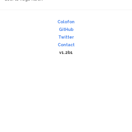
Colofon
GitHub
Twitter
Contact
v1.2b1