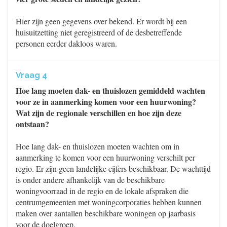
Hier zijn geen gegevens over bekend. Er wordt bij een
huisuitzetting niet geregistreerd of de desbetreffende
personen eerder dakloos waren.
Vraag 4
Hoe lang moeten dak- en thuislozen gemiddeld wachten
voor ze in aanmerking komen voor een huurwoning?
Wat zijn de regionale verschillen en hoe zijn deze
ontstaan?
Hoe lang dak- en thuislozen moeten wachten om in
aanmerking te komen voor een huurwoning verschilt per
regio. Er zijn geen landelijke cijfers beschikbaar. De wachttijd
is onder andere afhankelijk van de beschikbare
woningvoorraad in de regio en de lokale afspraken die
centrumgemeenten met woningcorporaties hebben kunnen
maken over aantallen beschikbare woningen op jaarbasis
voor de doelgroep.