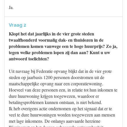
Ja.
Vraag 2
Klopt het dat jaarlijks in de vier grote steden
twaalfhonderd voormalig dak- en thuislozen in de
problemen komen vanwege een te hoge huurprijs? Zo ja,
tegen welke problemen lopen zij dan aan? Kunt u uw
antwoord toelichten?
Uit navraag bij Federatie opvang blijkt dat in de vier grote
steden op jaarbasis 1200 personen doorstromen uit de
maatschappelijke opvang naar een corporatiewoning.
Hoeveel van deze personen een, in relatie tot hun inkomen te
dure huurwoning krijgen toegewezen, waardoor er
betalingsproblemen kunnen ontstaan, is niet bekend.
Ik heb overigens actie ondernomen op het signaal dat er te
veel te dure huurwoningen worden toegewezen aan mensen
met lage inkomens. De onlangs aanvaarde herziene