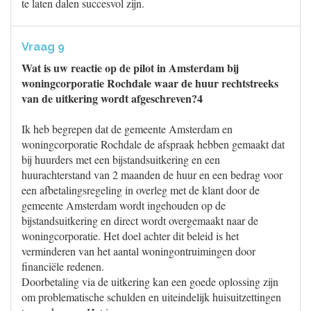
te laten dalen succesvol zijn.
Vraag 9
Wat is uw reactie op de pilot in Amsterdam bij
woningcorporatie Rochdale waar de huur rechtstreeks
van de uitkering wordt afgeschreven?4
Ik heb begrepen dat de gemeente Amsterdam en
woningcorporatie Rochdale de afspraak hebben gemaakt dat
bij huurders met een bijstandsuitkering en een
huurachterstand van 2 maanden de huur en een bedrag voor
een afbetalingsregeling in overleg met de klant door de
gemeente Amsterdam wordt ingehouden op de
bijstandsuitkering en direct wordt overgemaakt naar de
woningcorporatie. Het doel achter dit beleid is het
verminderen van het aantal woningontruimingen door
financiële redenen.
Doorbetaling via de uitkering kan een goede oplossing zijn
om problematische schulden en uiteindelijk huisuitzettingen