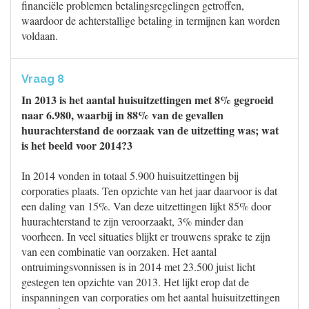
financiële problemen betalingsregelingen getroffen,
waardoor de achterstallige betaling in termijnen kan worden
voldaan.
Vraag 8
In 2013 is het aantal huisuitzettingen met 8% gegroeid
naar 6.980, waarbij in 88% van de gevallen
huurachterstand de oorzaak van de uitzetting was; wat
is het beeld voor 2014?3
In 2014 vonden in totaal 5.900 huisuitzettingen bij
corporaties plaats. Ten opzichte van het jaar daarvoor is dat
een daling van 15%. Van deze uitzettingen lijkt 85% door
huurachterstand te zijn veroorzaakt, 3% minder dan
voorheen. In veel situaties blijkt er trouwens sprake te zijn
van een combinatie van oorzaken. Het aantal
ontruimingsvonnissen is in 2014 met 23.500 juist licht
gestegen ten opzichte van 2013. Het lijkt erop dat de
inspanningen van corporaties om het aantal huisuitzettingen