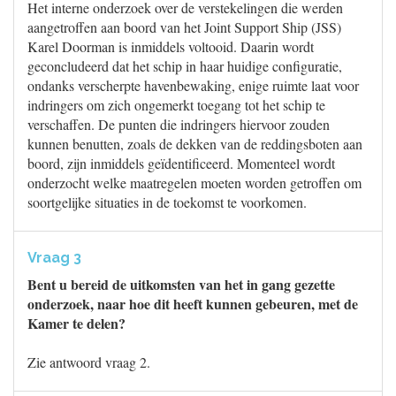
Het interne onderzoek over de verstekelingen die werden
aangetroffen aan boord van het Joint Support Ship (JSS)
Karel Doorman is inmiddels voltooid. Daarin wordt
geconcludeerd dat het schip in haar huidige configuratie,
ondanks verscherpte havenbewaking, enige ruimte laat voor
indringers om zich ongemerkt toegang tot het schip te
verschaffen. De punten die indringers hiervoor zouden
kunnen benutten, zoals de dekken van de reddingsboten aan
boord, zijn inmiddels geïdentificeerd. Momenteel wordt
onderzocht welke maatregelen moeten worden getroffen om
soortgelijke situaties in de toekomst te voorkomen.
Vraag 3
Bent u bereid de uitkomsten van het in gang gezette
onderzoek, naar hoe dit heeft kunnen gebeuren, met de
Kamer te delen?
Zie antwoord vraag 2.