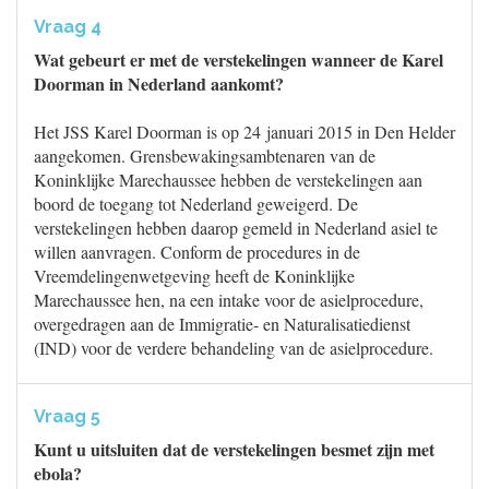
Vraag 4
Wat gebeurt er met de verstekelingen wanneer de Karel
Doorman in Nederland aankomt?
Het JSS Karel Doorman is op 24 januari 2015 in Den Helder
aangekomen. Grensbewakingsambtenaren van de
Koninklijke Marechaussee hebben de verstekelingen aan
boord de toegang tot Nederland geweigerd. De
verstekelingen hebben daarop gemeld in Nederland asiel te
willen aanvragen. Conform de procedures in de
Vreemdelingenwetgeving heeft de Koninklijke
Marechaussee hen, na een intake voor de asielprocedure,
overgedragen aan de Immigratie- en Naturalisatiedienst
(IND) voor de verdere behandeling van de asielprocedure.
Vraag 5
Kunt u uitsluiten dat de verstekelingen besmet zijn met
ebola?