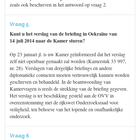
zoals ook beschreven in het antwoord op vraag 2.
Vraag 5
Kunt u het verslag van de briefing in Oekraïne van
14 juli 2014 naar de Kamer sturen?
Op 23 januari jl. is uw Kamer geïnformeerd dat het verslag
zelf niet openbaar gemaakt zal worden (Kamerstuk 33 997,
nr. 28). Verslagen van dergelijke briefings en andere
diplomatieke contacten moeten vertrouwelijk kunnen worden
geschreven en behandeld. In de beantwoording van
Kamervragen is reeds de strekking van de briefing gegeven.
Het verslag is ter beschikking gesteld aan de OVV in
overeenstemming met de rijkswet Onderzoeksraad voor
veiligheid, ten behoeve van het lopende en onafhankelijke
onderzoek.
Vraag 6