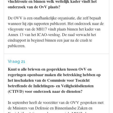
vluchtroute en binnen welk wettelijk kader vindt het
onderzoek van de OvV plaats?
De OVV is een onafhankelijke organisatie, die zelf bepaalt
wanneer hij zijn rapporten publiceert. Het onderzoek naar de
vliegroute van de MH17 vindt plaats binnen het kader van
Annex 13 van het ICAO-verdrag. De raad verwacht het
eindrapport in beginsel binnen een jaar na de crash te
publiceren.
Vraag 21
Kunt u alle brieven en gesprekken tussen OvV en
regeringen openbaar maken die betrekking hebben op
het inschakelen van de Commissie voor Toezicht
betreffende de Inlichtingen- en Veiligheidsdiensten
(CTIVD) voor onderzoek naar de diensten?
In september heeft de voorzitter van de OVV gesproken met
de Ministers van Defensie en Binnenlandse Zaken en