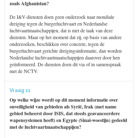
zoals Afghanistan?
De I&V-diensten doen geen onderzoek naar mondiale
dreiging tegen de burgerluchtvaart en Nederlandse
luchtvaartmaatschappijen, dat is niet de taak van deze
diensten. Maar op het moment dat zij, op basis van andere
onderzoeken, beschikken over concrete, tegen de
burgerluchtvaart gerichte dreigingsinformatie, dan worden
Nederlandse luchtvaartmaatschappijen daarover door hen
geïnformeerd. De diensten doen dit via of in samenspraak
met de NCTV.
Vraag 11
Op welke wijze wordt op dit moment informatie over
onveiligheid van gebieden als Syrië, Irak (met name
gebied beheerst door ISIS, dat steeds geavanceerdere
wapensystemen heeft) en Egypte (Sinaï-woestijn) gedeeld
met de luchtvaartmaatschappijen?