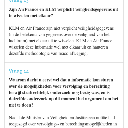
Vraag 13
Zijn AirFrance en KLM verplicht veiligheidsgegevens uit
te wisselen met elkaar?
KLM en Air France zijn niet verplicht veiligheidsgegevens
(in de betekenis van gegevens over de veiligheid van het
luchtruim) met elkaar uit te wisselen. KLM en Air France
wisselen deze informatie wel met elkaar uit en hanteren
dezelfde methodologie van risico-afweging.
Vraag 14
Waarom dacht u eerst wel dat u informatie kon sturen
over de mogelijkheden voor vervolging en berechting
terwijl strafrechtelijk onderzoek nog bezig was, en is
datzelfde onderzoek op dit moment het argument om het
niet te doen?
Nadat de Minister van Veiligheid en Justitie een notitie had
toegezegd over vervolgings- en berechtingsmogelijkheden in