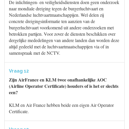
De inlichtingen- en veiligheidsdiensten doen geen onderzoek
naar mondiale dreiging tegen de burgerluchtvaart en
Nederlandse luchtvaartmaatschappijen. Wel delen zij
concrete dreigingsinformatie ten aanzien van de
burgerluchtvaart voorkomend uit andere onderzoeken met
betrokken partijen. Voor zover de diensten beschikken over
dergelijke mededelingen van andere landen dan worden deze
altijd gedeeld met de luchtvaartmaatschappijen via of in
samenspraak met de NCTV.
Vraag 12
Zijn AirFrance en KLM twee onafhankelijke AOC
(Airline Operator Certificate) houders of is het er slechts
een?
KLM en Air France hebben beide een eigen Air Operator
Certificate.