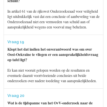
schuld?
In artikel 61 van de rijkswet Onderzoeksraad voor veiligheid
ligt uitdrukkelijk vast dat een conclusie of aanbeveling van de
Onderzoeksraad niet een vermoeden van schuld aan of
aansprakelijkheid wegens een voorval mag behelzen.
Vraag 19
Klopt het dat indien het onverantwoord was om over
Oost-Oekraïne te vliegen er een aansprakelijkheidsvraag
op tafel ligt?
Er kan niet vooruit gelopen worden op de resultaten en
eventuele daaruit voortvloeiende conclusies uit beide
onderzoeken over nadere toedeling van aansprakelijkheden.
Vraag 20
Wat is de tijdspanne van het OvV-onderzoek naar de