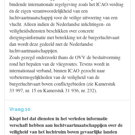
bindende internationale regelgeving zoals het ICAO-verdrag
én de eigen verantwoordelijkheid van een
luchtvaartmaatschappij voor de veilige uitvoering van een
vlucht. Alleen indien de Nederlandse inlichtingen- en
veiligheidsdiensten beschikken over concrete
dreigingsinformatie met betrekking tot de burgerluchtvaart
dan wordt deze gedeeld met de Nederlandse
luchtvaartmaatschappijen.
Zoals gezegd onderzoekt thans de OVV de besluitvorming
rond het bepalen van de vliegroutes. Tevens wordt in
internationaal verband, binnen ICAO gezocht naar
verbetermogelijkheden van de veiligheid van de
burgerluchtvaart boven conflictgebieden (zie Kamerstuk
33 997, nr. 15 en Kamerstuk 31 936, nr. 232).
Vraag 10
Klopt het dat diensten in het verleden informatie
verschaft hebben aan luchtvaartmaatschappijen over de
veiligheid van het luchtruim boven gevaarlijke landen