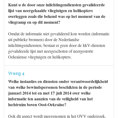
Kunt u de door onze inlichtingendiensten gevalideerde
lijst van neergehaalde vliegtuigen en helikopters
overleggen zoals die bekend was op het moment van de
vliegramp en op dit moment?
Omdat de informatie niet gevalideerd kon worden (informatie
uit publieke bronnen) door de Nederlandse
inlichtingendiensten, bestaat er geen door de I&V-diensten
gevalideerde lijst met neergeschoten of neergestorte
Oekraïense vliegtuigen en helikopters.
Vraag 4
Welke instanties en diensten onder verantwoordelijkheid
van welke bewindspersonen beschikten in de periode
januari 2014 tot en met 17 juli 2014 over welke
informatie ten aanzien van de veiligheid van het
luchtruim boven Oost-Oekraïne?
Ook dit aspect wordt meegenomen in het OVV onderzoek,