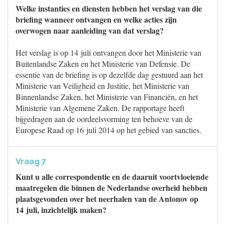
Welke instanties en diensten hebben het verslag van die
briefing wanneer ontvangen en welke acties zijn
overwogen naar aanleiding van dat verslag?
Het verslag is op 14 juli ontvangen door het Ministerie van
Buitenlandse Zaken en het Ministerie van Defensie. De
essentie van de briefing is op dezelfde dag gestuurd aan het
Ministerie van Veiligheid en Justitie, het Ministerie van
Binnenlandse Zaken, het Ministerie van Financiën, en het
Ministerie van Algemene Zaken. De rapportage heeft
bijgedragen aan de oordeelsvorming ten behoeve van de
Europese Raad op 16 juli 2014 op het gebied van sancties.
Vraag 7
Kunt u alle correspondentie en de daaruit voortvloeiende
maatregelen die binnen de Nederlandse overheid hebben
plaatsgevonden over het neerhalen van de Antonov op
14 juli, inzichtelijk maken?