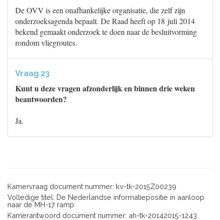
De OVV is een onafhankelijke organisatie, die zelf zijn
onderzoeksagenda bepaalt. De Raad heeft op 18 juli 2014
bekend gemaakt onderzoek te doen naar de besluitvorming
rondom vliegroutes.
Vraag 23
Kunt u deze vragen afzonderlijk en binnen drie weken
beantwoorden?
Ja.
Kamervraag document nummer: kv-tk-2015Z00239
Volledige titel: De Nederlandse informatiepositie in aanloop
naar de MH-17 ramp
Kamerantwoord document nummer: ah-tk-20142015-1243