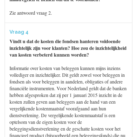
Zie antwoord vraag 2.
Vraag 4
Vindt u dat de kosten die fondsen hanteren voldoende
inzichtelijk zijn voor klanten? Hoe zou de inzichtelijkheid
van kosten verbeterd kunnen worden?
Informatie over kosten van beleggen kunnen mijns inziens
vollediger en inzichtelijker. Dit geldt zowel voor beleggen in
fondsen als voor beleggen in aandelen, obligaties of andere
financiële instrumenten. Voor Nederland geldt dat de banken
hebben afgesproken dat zij per 1 januari 2015 inzicht in de
kosten zullen geven aan beleggers aan de hand van een
vergelijkende kostenmaatstaf voorafgaand aan hun
dienstverlening. De vergelijkende kostenmaatstaf is een
optelsom van de eigen kosten voor de
beleggingsdienstverlening en de geschatte kosten voor het
financieel product (bijvoorbeeld een beleggingsfonds) die nu