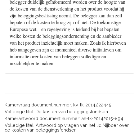
belegger duidelijk geïnformeerd worden over de hoogte van
de kosten van de dienstverlening en het product voordat hij
zijn beleggingsbeslissing neemt. De belegger kan dan zelf
bepalen of de kosten te hoog zijn of niet. De toekomstige
Europese wet – en regelgeving is leidend bij het bepalen
welke kosten de beleggingsonderneming en de aanbieder
van het product inzichtelijk moet maken. Zoals ik hierboven
heb aangegeven zijn er momenteel diverse initiatieven om
informatie over kosten van beleggen vollediger en
inzichtelijker te maken.
Kamervraag document nummer: kv-tk-2014Z22445
Volledige titel: De kosten van beleggingsfondsen
Kamerantwoord document nummer: ah-tk-20142015-894
Volledige titel: Antwoord op vragen van het lid Nijboer over
de kosten van beleggingsfondsen