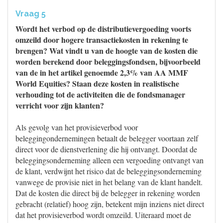
Vraag 5
Wordt het verbod op de distributievergoeding voorts
omzeild door hogere transactiekosten in rekening te
brengen? Wat vindt u van de hoogte van de kosten die
worden berekend door beleggingsfondsen, bijvoorbeeld
van de in het artikel genoemde 2,3% van AA MMF
World Equities? Staan deze kosten in realistische
verhouding tot de activiteiten die de fondsmanager
verricht voor zijn klanten?
Als gevolg van het provisieverbod voor
beleggingondernemingen betaalt de belegger voortaan zelf
direct voor de dienstverlening die hij ontvangt. Doordat de
beleggingsonderneming alleen een vergoeding ontvangt van
de klant, verdwijnt het risico dat de beleggingsonderneming
vanwege de provisie niet in het belang van de klant handelt.
Dat de kosten die direct bij de belegger in rekening worden
gebracht (relatief) hoog zijn, betekent mijn inziens niet direct
dat het provisieverbod wordt omzeild. Uiteraard moet de