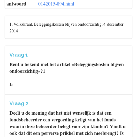
antwoord
0142015-894.html
1. Volkskrant, Beleggingskosten blijven ondoorzichtig, 4 december
2014
Vraag 1
Bent u bekend met het artikel «Beleggingskosten blijven
ondoorzichtig»?1
Ja.
Vraag 2
Deelt u de mening dat het niet wenselijk is dat een
fondsbeheerder een vergoeding krijgt van het fonds
waarin deze beheerder belegt voor zijn klanten? Vindt u
ook dat dit een perverse prikkel met zich meebrengt? Is